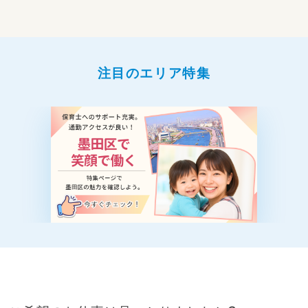
注目のエリア特集