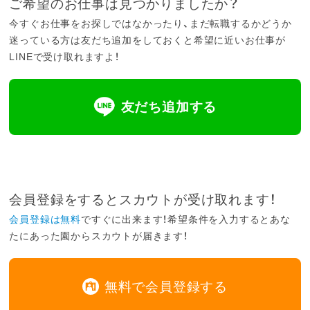
ご希望のお仕事は見つかりましたか？
今すぐお仕事をお探しではなかったり、まだ転職するかどうか
迷っている方は友だち追加をしておくと希望に近いお仕事が
LINEで受け取れますよ！
友だち追加する
会員登録をするとスカウトが受け取れます！
会員登録は無料
ですぐに出来ます！希望条件を入力するとあな
たにあった園からスカウトが届きます！
無料で会員登録する