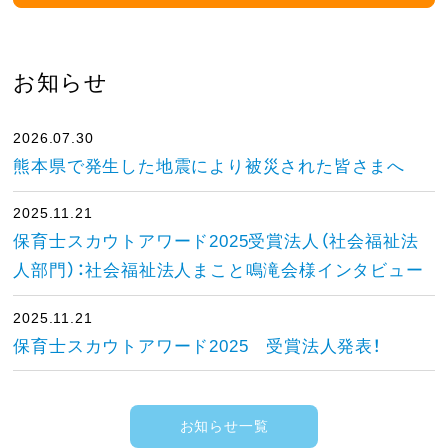
お知らせ
2026.07.30
熊本県で発生した地震により被災された皆さまへ
2025.11.21
保育士スカウトアワード2025受賞法人（社会福祉法
人部門）：社会福祉法人まこと鳴滝会様インタビュー
2025.11.21
保育士スカウトアワード2025 受賞法人発表！
お知らせ一覧