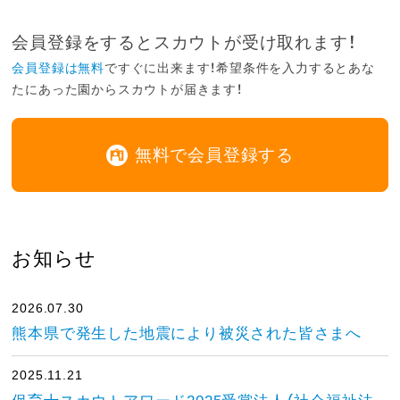
会員登録をするとスカウトが受け取れます！
会員登録は無料
ですぐに出来ます！希望条件を入力するとあな
たにあった園からスカウトが届きます！
無料で会員登録する
お知らせ
2026.07.30
熊本県で発生した地震により被災された皆さまへ
2025.11.21