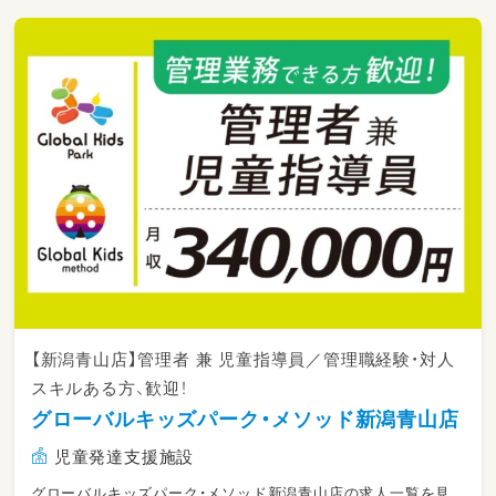
【新潟青山店】管理者 兼 児童指導員／管理職経験・対人
スキルある方、歓迎！
グローバルキッズパーク・メソッド新潟青山店
児童発達支援施設
グローバルキッズパーク・メソッド新潟青山店の求人一覧を見