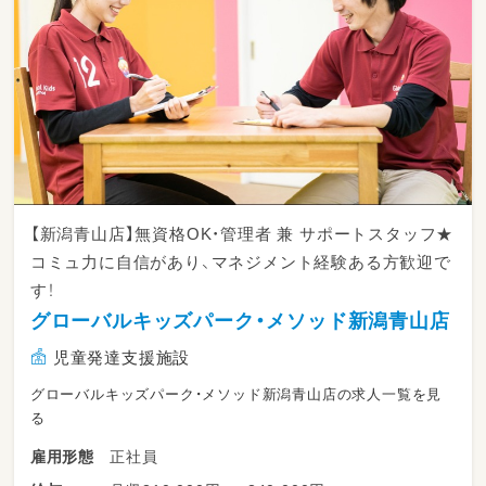
【新潟青山店】無資格OK・管理者 兼 サポートスタッフ★
コミュ力に自信があり、マネジメント経験ある方歓迎で
す！
グローバルキッズパーク・メソッド新潟青山店
児童発達支援施設
グローバルキッズパーク・メソッド新潟青山店の求人一覧を見
る
正社員
雇用形態