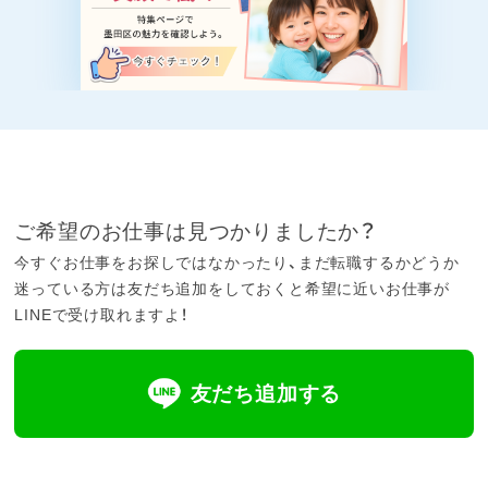
ご希望のお仕事は見つかりましたか？
今すぐお仕事をお探しではなかったり、まだ転職するかどうか
迷っている方は友だち追加をしておくと希望に近いお仕事が
LINEで受け取れますよ！
友だち追加する