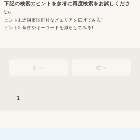
下記の検索のヒントを参考に再度検索をお試しくださ
い。
ヒント1.近隣市区町村などエリアを広げてみる！
ヒント2.条件やキーワードを減らしてみる！
前へ
次へ
1