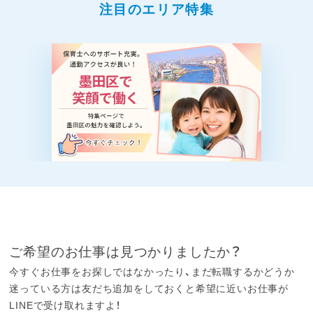
注目のエリア特集
ご希望のお仕事は見つかりましたか？
今すぐお仕事をお探しではなかったり、まだ転職するかどうか
迷っている方は友だち追加をしておくと希望に近いお仕事が
LINEで受け取れますよ！