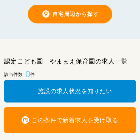
自宅周辺から探す
認定こども園 やままえ保育園の求人一覧
0
該当件数
件
施設の求人状況を知りたい
この条件で新着求人を受け取る