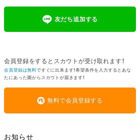
友だち追加する
会員登録をするとスカウトが受け取れます！
会員登録は無料
ですぐに出来ます！希望条件を入力するとあな
たにあった園からスカウトが届きます！
無料で会員登録する
お知らせ