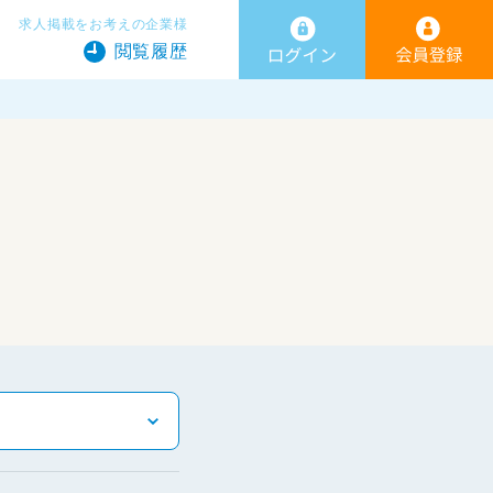
求人掲載をお考えの企業様
閲覧履歴