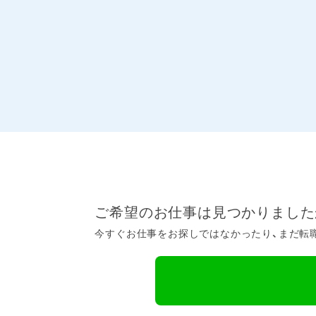
ご希望のお仕事は見つかりました
今すぐお仕事をお探しではなかったり、まだ転職