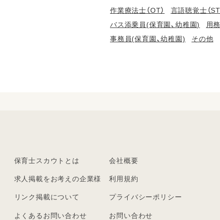
作業療法士（OT）
言語聴覚士（ST
バス添乗員(保育園、幼稚園)
用務
事務員(保育園、幼稚園)
その他
保育士スカウトとは
会社概要
求人掲載をお考えの企業様
利用規約
リンク掲載について
プライバシーポリシー
よくあるお問い合わせ
お問い合わせ