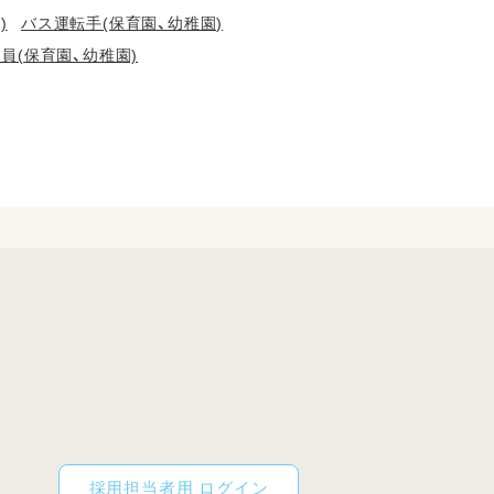
)
バス運転手(保育園、幼稚園)
員(保育園、幼稚園)
採用担当者用 ログイン