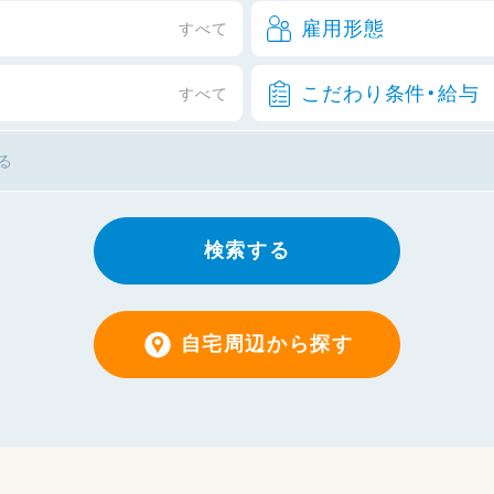
雇用形態
すべて
こだわり条件・給与
すべて
検索する
自宅周辺から探す