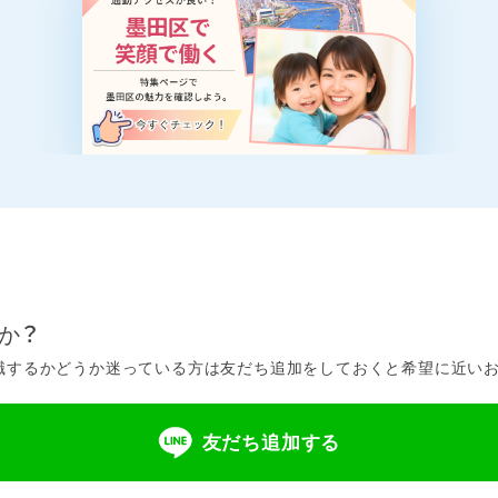
か？
するかどうか迷っている方は友だち追加をしておくと希望に近いお仕
友だち追加する