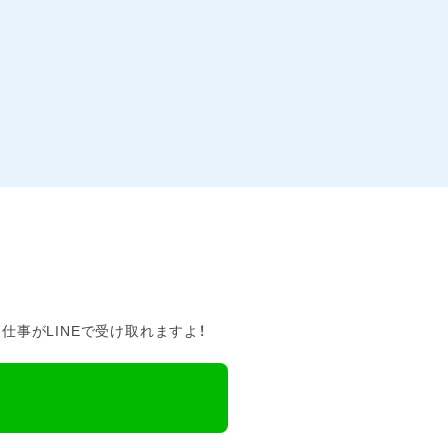
事がLINEで受け取れますよ！