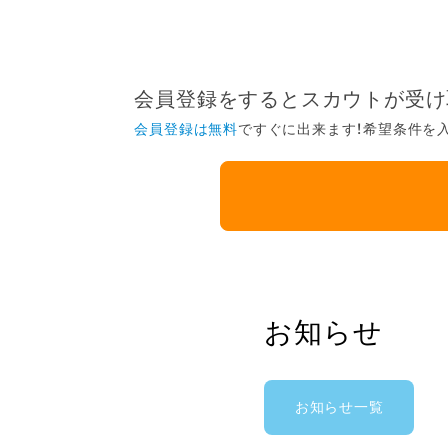
会員登録をするとスカウトが受け
会員登録は無料
ですぐに出来ます！希望条件を
お知らせ
お知らせ一覧