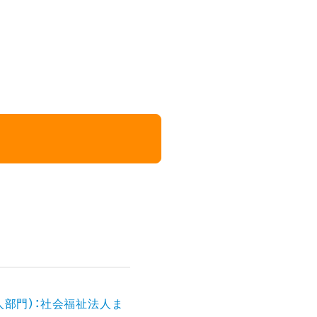
人部門）：社会福祉法人ま