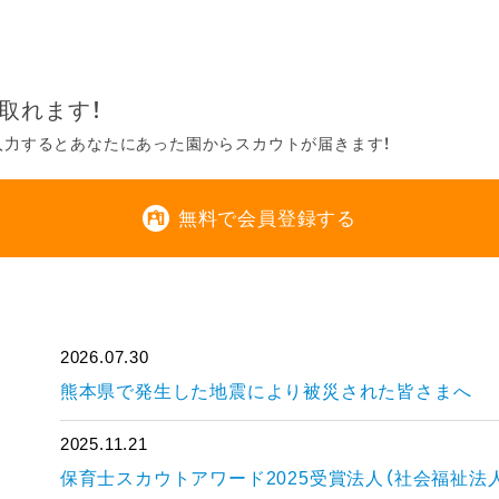
取れます！
入力するとあなたにあった園からスカウトが届きます！
無料で会員登録する
2026.07.30
熊本県で発生した地震により被災された皆さまへ
2025.11.21
保育士スカウトアワード2025受賞法人（社会福祉法