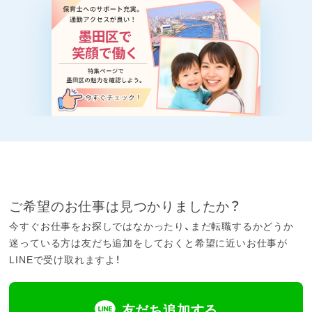
ご希望のお仕事は見つかりましたか？
今すぐお仕事をお探しではなかったり、まだ転職するかどうか
迷っている方は友だち追加をしておくと希望に近いお仕事が
LINEで受け取れますよ！
友だち追加する