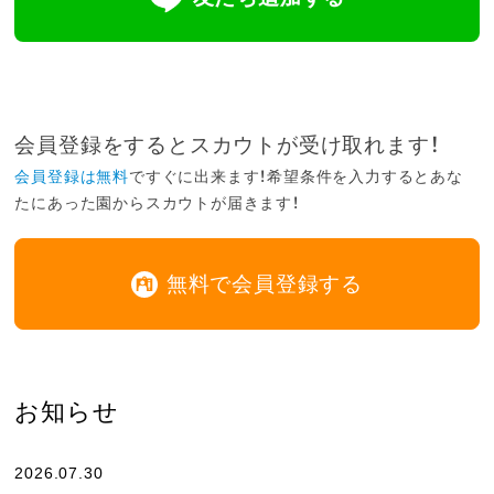
会員登録をするとスカウトが受け取れます！
会員登録は無料
ですぐに出来ます！希望条件を入力するとあな
たにあった園からスカウトが届きます！
無料で会員登録する
お知らせ
2026.07.30