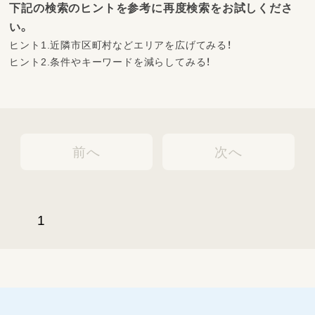
下記の検索のヒントを参考に再度検索をお試しくださ
い。
ヒント1.近隣市区町村などエリアを広げてみる！
ヒント2.条件やキーワードを減らしてみる！
前へ
次へ
1