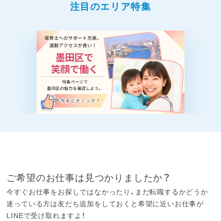
注目のエリア特集
ご希望のお仕事は見つかりましたか？
今すぐお仕事をお探しではなかったり、まだ転職するかどうか
迷っている方は友だち追加をしておくと希望に近いお仕事が
LINEで受け取れますよ！