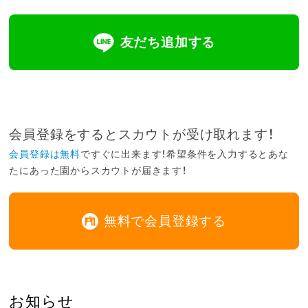
友だち追加する
会員登録をするとスカウトが受け取れます！
会員登録は無料
ですぐに出来ます！希望条件を入力するとあな
たにあった園からスカウトが届きます！
無料で会員登録する
お知らせ