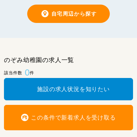
自宅周辺から探す
のぞみ幼稚園の求人一覧
0
該当件数
件
施設の求人状況を知りたい
この条件で新着求人を受け取る