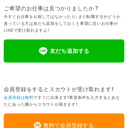
ご希望のお仕事は見つかりましたか？
今すぐお仕事をお探しではなかったり、まだ転職するかどうか
迷っている方は友だち追加をしておくと希望に近いお仕事が
LINEで受け取れますよ！
友だち追加する
会員登録をするとスカウトが受け取れます！
会員登録は無料
ですぐに出来ます！希望条件を入力するとあな
たにあった園からスカウトが届きます！
無料で会員登録する