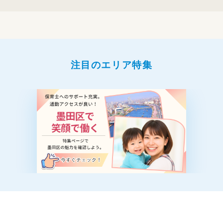
注目のエリア特集