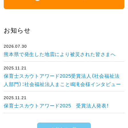
お知らせ
2026.07.30
熊本県で発生した地震により被災された皆さまへ
2025.11.21
保育士スカウトアワード2025受賞法人（社会福祉法
人部門）：社会福祉法人まこと鳴滝会様インタビュー
2025.11.21
保育士スカウトアワード2025 受賞法人発表！