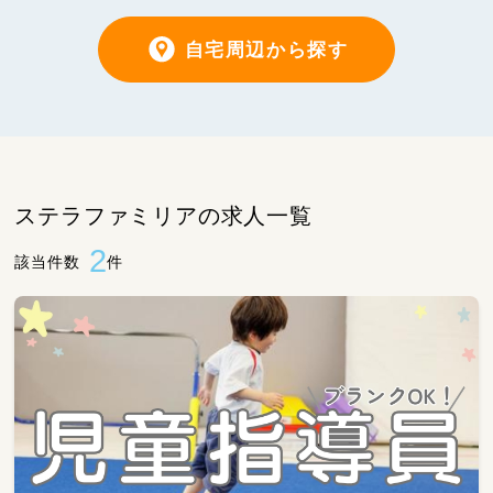
自宅周辺から探す
ステラファミリアの求人一覧
2
該当件数
件