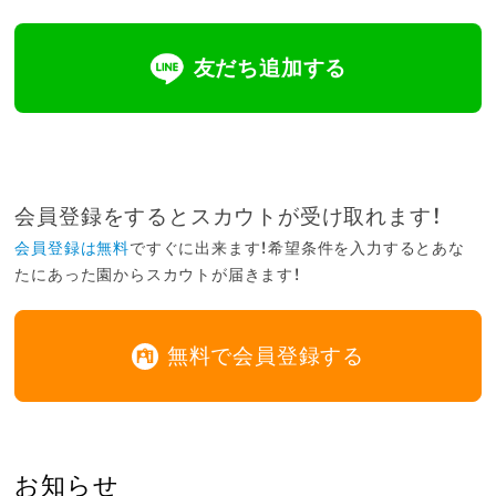
友だち追加する
会員登録をするとスカウトが受け取れます！
会員登録は無料
ですぐに出来ます！希望条件を入力するとあな
たにあった園からスカウトが届きます！
無料で会員登録する
お知らせ