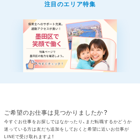
注目のエリア特集
ご希望のお仕事は見つかりましたか？
今すぐお仕事をお探しではなかったり、まだ転職するかどうか
迷っている方は友だち追加をしておくと希望に近いお仕事が
LINEで受け取れますよ！