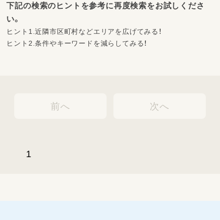
下記の検索のヒントを参考に再度検索をお試しくださ
い。
ヒント1.近隣市区町村などエリアを広げてみる！
ヒント2.条件やキーワードを減らしてみる！
前へ
次へ
1