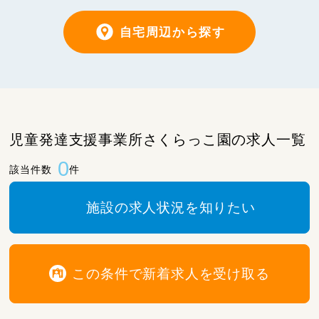
自宅周辺から探す
児童発達支援事業所さくらっこ園の求人一覧
0
該当件数
件
施設の求人状況を知りたい
この条件で新着求人を受け取る