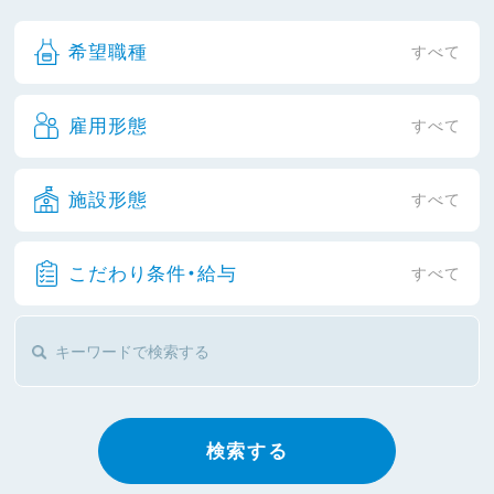
希望職種
すべて
雇用形態
すべて
施設形態
すべて
こだわり条件・給与
すべて
検索する