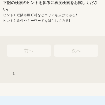
下記の検索のヒントを参考に再度検索をお試しくださ
い。
ヒント1.近隣市区町村などエリアを広げてみる！
ヒント2.条件やキーワードを減らしてみる！
前へ
次へ
1