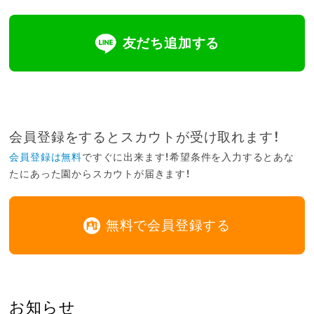
友だち追加する
会員登録をするとスカウトが受け取れます！
会員登録は無料
ですぐに出来ます！希望条件を入力するとあな
たにあった園からスカウトが届きます！
無料で会員登録する
お知らせ