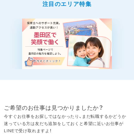
注目のエリア特集
ご希望のお仕事は見つかりましたか？
今すぐお仕事をお探しではなかったり、まだ転職するかどうか
迷っている方は友だち追加をしておくと希望に近いお仕事が
LINEで受け取れますよ！