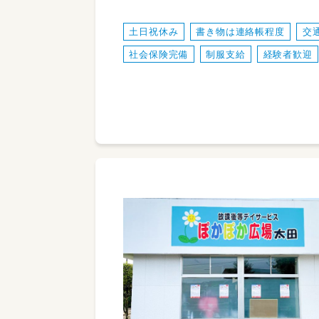
土日祝休み
書き物は連絡帳程度
交
社会保険完備
制服支給
経験者歓迎