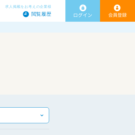
求人掲載をお考えの企業様
閲覧履歴