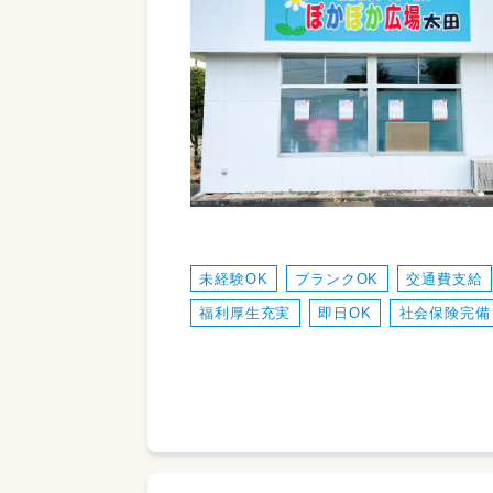
未経験OK
ブランクOK
交通費支給
福利厚生充実
即日OK
社会保険完備