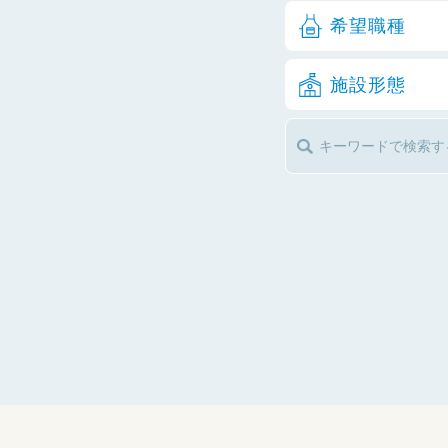
希望職種
施設形態