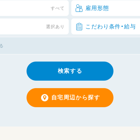
雇用形態
すべて
こだわり条件・給与
選択あり
検索する
自宅周辺から探す