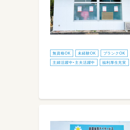
無資格OK
未経験OK
ブランクOK
主婦活躍中・主夫活躍中
福利厚生充実