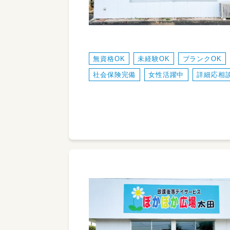
無資格OK
未経験OK
ブランクOK
社会保険完備
女性活躍中
詳細応相