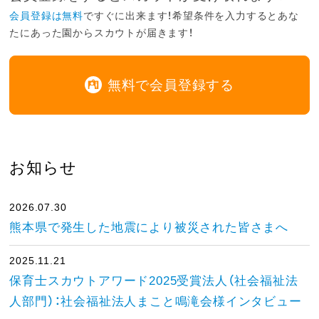
会員登録は無料
ですぐに出来ます！希望条件を入力するとあな
たにあった園からスカウトが届きます！
無料で会員登録する
お知らせ
2026.07.30
熊本県で発生した地震により被災された皆さまへ
2025.11.21
保育士スカウトアワード2025受賞法人（社会福祉法
人部門）：社会福祉法人まこと鳴滝会様インタビュー