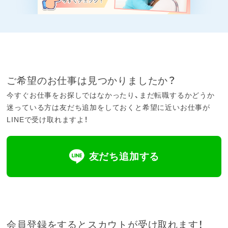
ご希望のお仕事は見つかりましたか？
今すぐお仕事をお探しではなかったり、まだ転職するかどうか
迷っている方は友だち追加をしておくと希望に近いお仕事が
LINEで受け取れますよ！
友だち追加する
会員登録をするとスカウトが受け取れます！