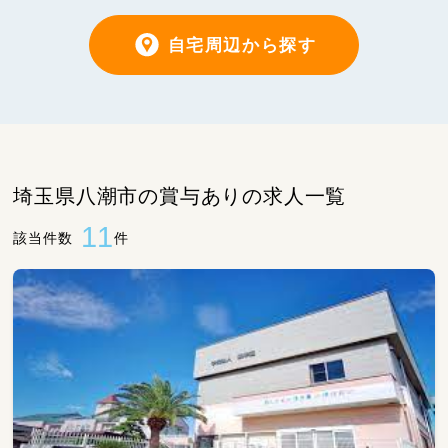
自宅周辺から探す
埼玉県八潮市の賞与ありの求人一覧
11
該当件数
件