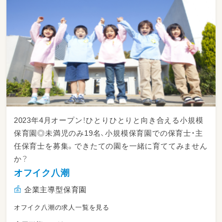
2023年4月オープン！ひとりひとりと向き合える小規模
保育園◎未満児のみ19名、小規模保育園での保育士・主
任保育士を募集。できたての園を一緒に育ててみません
か？
オフイク八潮
企業主導型保育園
オフイク八潮の求人一覧を見る