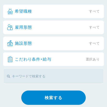
希望職種
すべて
雇用形態
すべて
施設形態
すべて
こだわり条件・給与
選択あり
検索する