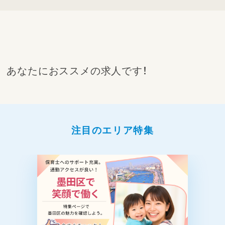
あなたにおススメの求人です！
注目のエリア特集