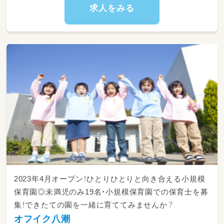
求人をみる
2023年4月オープン！ひとりひとりと向き合える小規模
保育園◎未満児のみ19名・小規模保育園での保育士を募
集！できたての園を一緒に育ててみませんか？
オフイク八潮