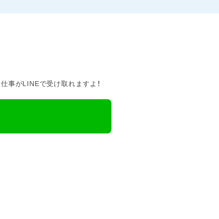
事がLINEで受け取れますよ！