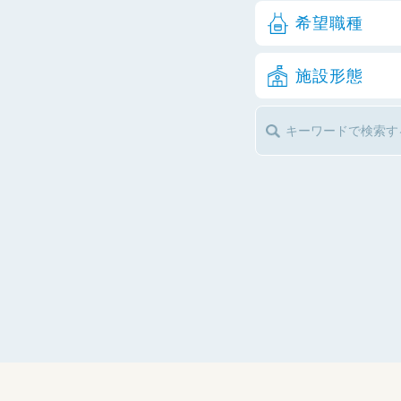
希望職種
施設形態