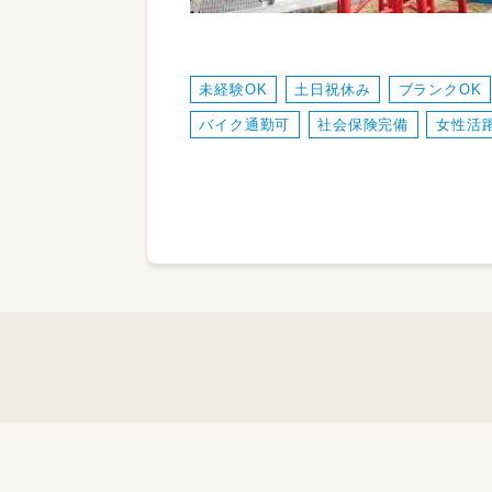
未経験OK
土日祝休み
ブランクOK
バイク通勤可
社会保険完備
女性活