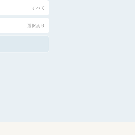
すべて
選択あり