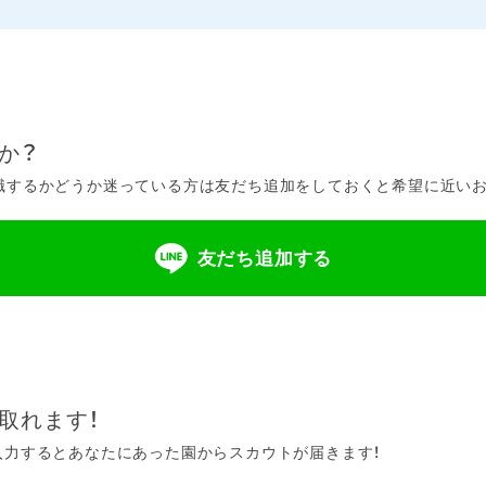
か？
するかどうか迷っている方は友だち追加をしておくと希望に近いお仕
友だち追加する
取れます！
入力するとあなたにあった園からスカウトが届きます！