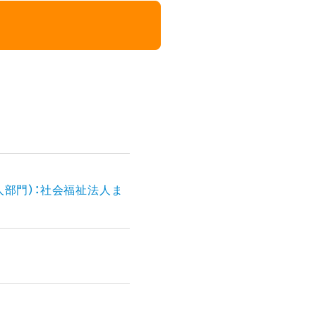
人部門）：社会福祉法人ま