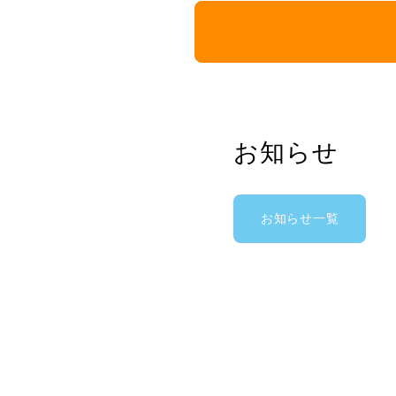
お知らせ
お知らせ一覧