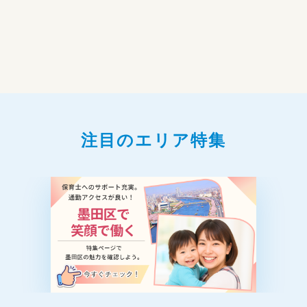
注目のエリア特集