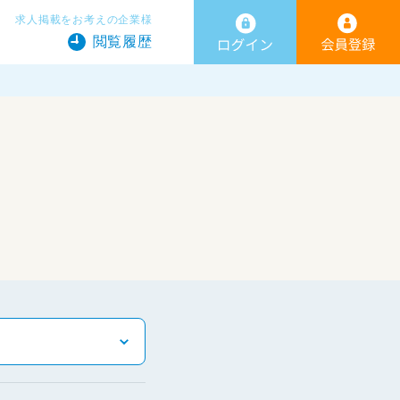
求人掲載をお考えの企業様
閲覧履歴