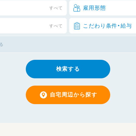
雇用形態
すべて
こだわり条件・給与
すべて
検索する
自宅周辺から探す