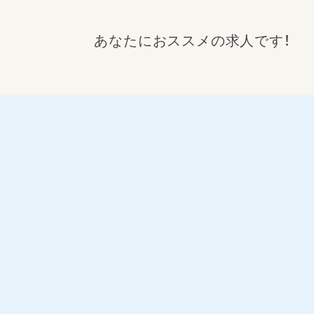
あなたにおススメの求人です！