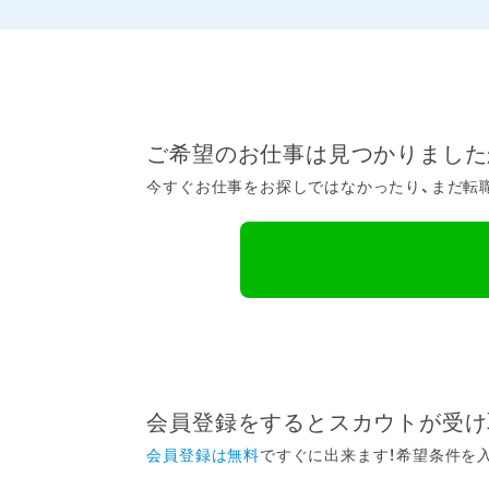
ご希望のお仕事は見つかりました
今すぐお仕事をお探しではなかったり、まだ転職
会員登録をするとスカウトが受け
会員登録は無料
ですぐに出来ます！希望条件を