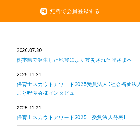
無料で会員登録する
2026.07.30
熊本県で発生した地震により被災された皆さまへ
2025.11.21
保育士スカウトアワード2025受賞法人（社会福祉法
こと鳴滝会様インタビュー
2025.11.21
保育士スカウトアワード2025 受賞法人発表！