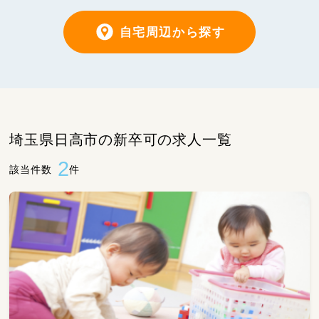
自宅周辺から探す
埼玉県日高市の新卒可の求人一覧
2
該当件数
件