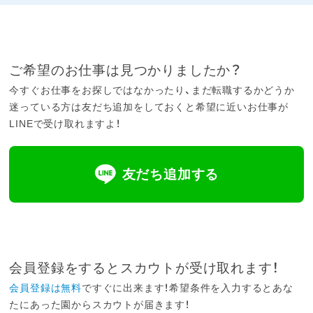
ご希望のお仕事は見つかりましたか？
今すぐお仕事をお探しではなかったり、まだ転職するかどうか
迷っている方は友だち追加をしておくと希望に近いお仕事が
LINEで受け取れますよ！
友だち追加する
会員登録をするとスカウトが受け取れます！
会員登録は無料
ですぐに出来ます！希望条件を入力するとあな
たにあった園からスカウトが届きます！