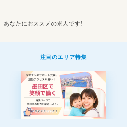
あなたにおススメの求人です！
注目のエリア特集