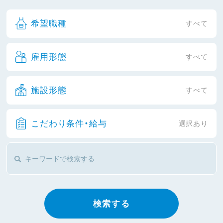
希望職種
すべて
雇用形態
すべて
施設形態
すべて
こだわり条件・給与
選択あり
検索する