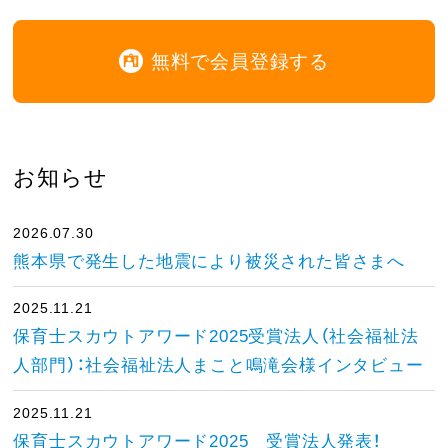
無料で会員登録する
お知らせ
2026.07.30
熊本県で発生した地震により被災された皆さまへ
2025.11.21
保育士スカウトアワード2025受賞法人（社会福祉法
人部門）：社会福祉法人まこと鳴滝会様インタビュー
2025.11.21
保育士スカウトアワード2025 受賞法人発表！