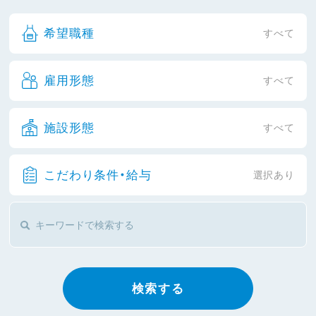
希望職種
すべて
雇用形態
すべて
施設形態
すべて
こだわり条件・給与
選択あり
検索する