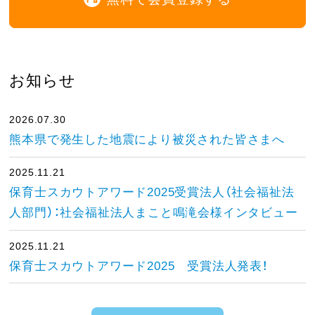
お知らせ
2026.07.30
熊本県で発生した地震により被災された皆さまへ
2025.11.21
保育士スカウトアワード2025受賞法人（社会福祉法
人部門）：社会福祉法人まこと鳴滝会様インタビュー
2025.11.21
保育士スカウトアワード2025 受賞法人発表！