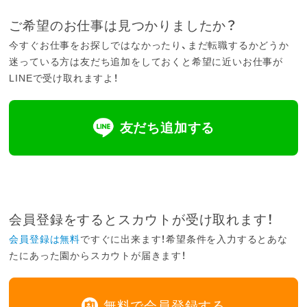
ご希望のお仕事は見つかりましたか？
今すぐお仕事をお探しではなかったり、まだ転職するかどうか
迷っている方は友だち追加をしておくと希望に近いお仕事が
LINEで受け取れますよ！
友だち追加する
会員登録をするとスカウトが受け取れます！
会員登録は無料
ですぐに出来ます！希望条件を入力するとあな
たにあった園からスカウトが届きます！
無料で会員登録する