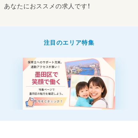
あなたにおススメの求人です！
注目のエリア特集