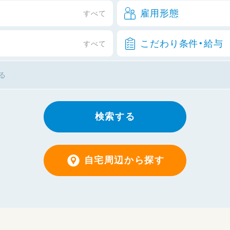
雇用形態
すべて
こだわり条件・給与
すべて
検索する
自宅周辺から探す