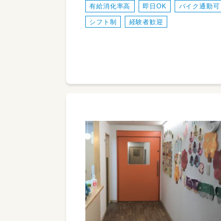
有給消化率高
即日OK
バイク通勤可
シフト制
経験者歓迎