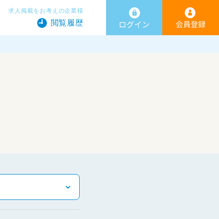
求人掲載をお考えの企業様
閲覧履歴