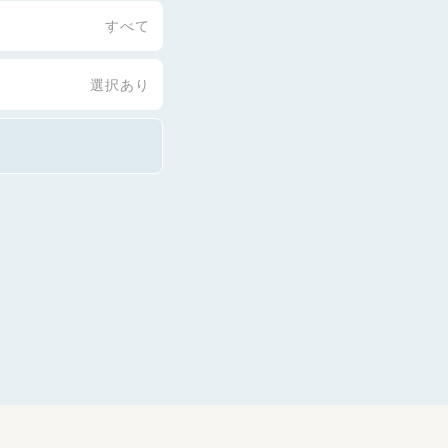
すべて
選択あり