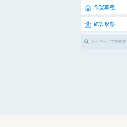
希望職種
施設形態