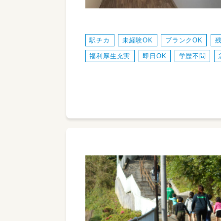
駅チカ
未経験OK
ブランクOK
福利厚生充実
即日OK
学歴不問