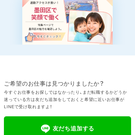
ご希望のお仕事は見つかりましたか？
今すぐお仕事をお探しではなかったり、まだ転職するかどうか
迷っている方は友だち追加をしておくと希望に近いお仕事が
LINEで受け取れますよ！
友だち追加する