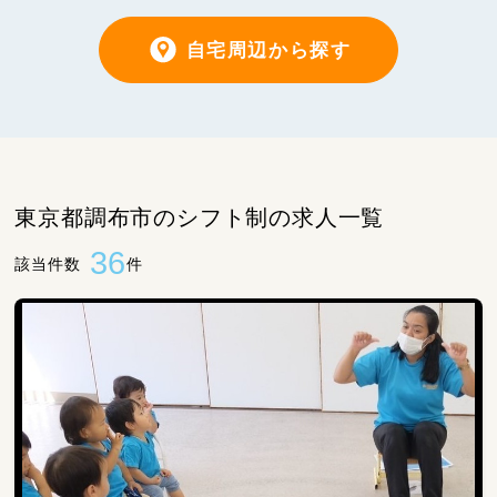
自宅周辺から探す
東京都調布市のシフト制の求人一覧
36
該当件数
件