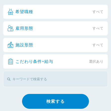
希望職種
すべて
雇用形態
すべて
施設形態
すべて
こだわり条件・給与
選択あり
検索する