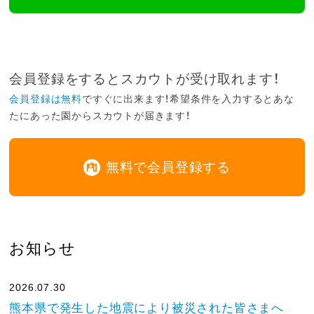
会員登録をするとスカウトが受け取れます！
会員登録は無料
ですぐに出来ます！希望条件を入力するとあな
たにあった園からスカウトが届きます！
無料で会員登録する
お知らせ
2026.07.30
熊本県で発生した地震により被災された皆さまへ