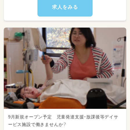
求人をみる
9月新規オープン予定 児童発達支援・放課後等デイサ
ービス施設で働きませんか？