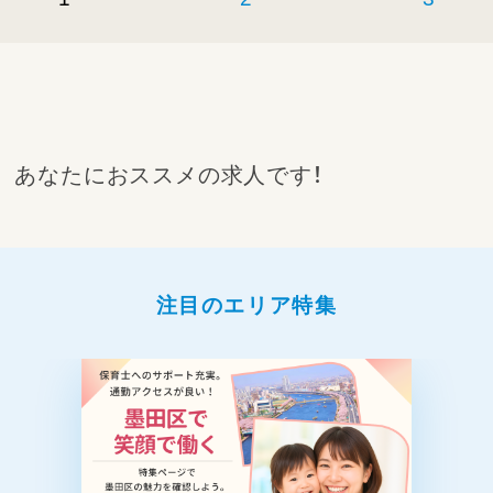
や寝かしつけなどをお願いします。
複数名体制なので安心です♪）
あなたにおススメの求人です！
注目のエリア特集