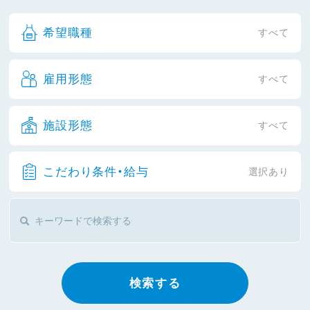
希望職種
すべて
雇用形態
すべて
施設形態
すべて
こだわり条件・給与
選択あり
検索する