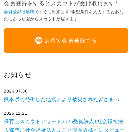
会員登録をするとスカウトが受け取れます！
会員登録は無料
ですぐに出来ます！希望条件を入力するとあな
たにあった園からスカウトが届きます！
無料で会員登録する
お知らせ
2026.07.30
熊本県で発生した地震により被災された皆さまへ
2025.11.21
保育士スカウトアワード2025受賞法人（社会福祉法
人部門）：社会福祉法人まこと鳴滝会様インタビュー