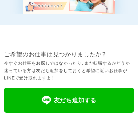
ご希望のお仕事は見つかりましたか？
今すぐお仕事をお探しではなかったり、まだ転職するかどうか
迷っている方は友だち追加をしておくと希望に近いお仕事が
LINEで受け取れますよ！
友だち追加する