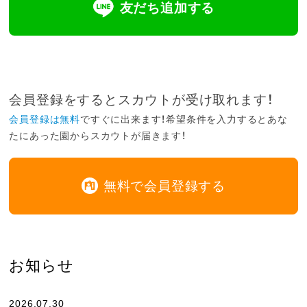
友だち追加する
会員登録をするとスカウトが受け取れます！
会員登録は無料
ですぐに出来ます！希望条件を入力するとあな
たにあった園からスカウトが届きます！
無料で会員登録する
お知らせ
2026.07.30