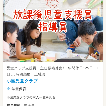
児童クラブ支援員 主任候補募集！ 年間休日125日 1
日5.5時間勤務 正社員
小国児童クラブ
学童保育
小国児童クラブの求人一覧を見る
正社員
雇用形態