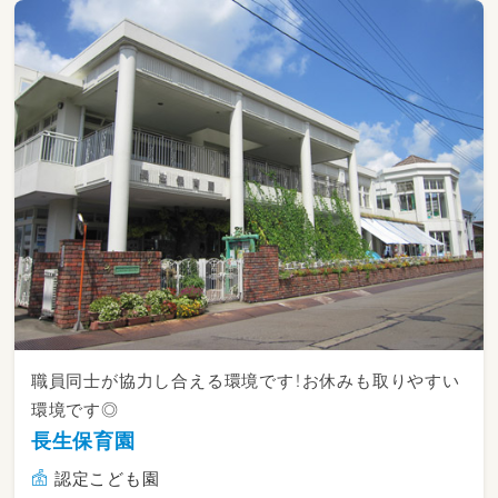
職員同士が協力し合える環境です！お休みも取りやすい
環境です◎
長生保育園
認定こども園