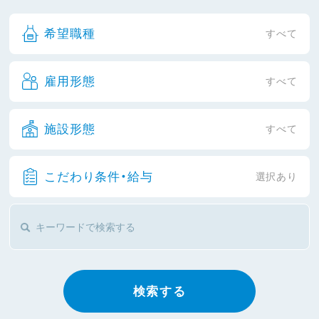
希望職種
すべて
雇用形態
すべて
施設形態
すべて
こだわり条件・給与
選択あり
検索する