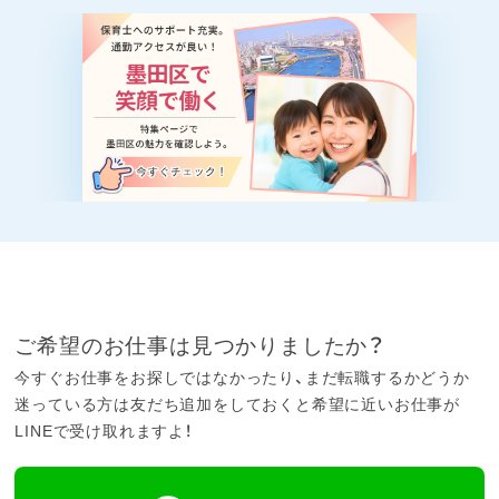
ご希望のお仕事は見つかりましたか？
今すぐお仕事をお探しではなかったり、まだ転職するかどうか
迷っている方は友だち追加をしておくと希望に近いお仕事が
LINEで受け取れますよ！