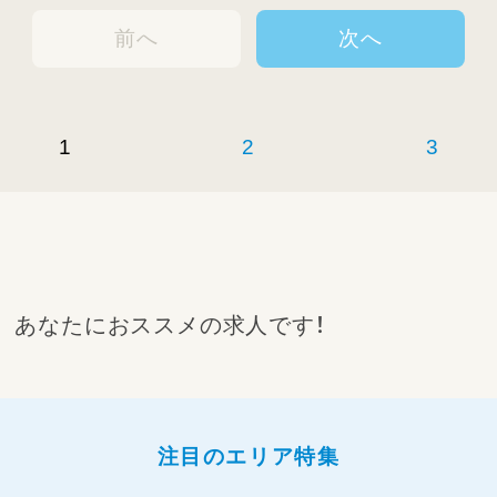
前へ
次へ
1
2
3
あなたにおススメの求人です！
注目のエリア特集