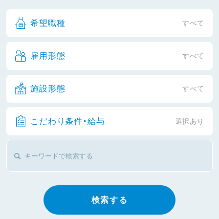
希望職種
すべて
雇用形態
すべて
施設形態
すべて
こだわり条件・給与
選択あり
検索する