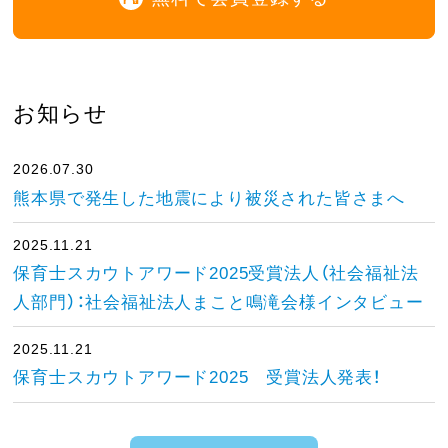
お知らせ
2026.07.30
熊本県で発生した地震により被災された皆さまへ
2025.11.21
保育士スカウトアワード2025受賞法人（社会福祉法
人部門）：社会福祉法人まこと鳴滝会様インタビュー
2025.11.21
保育士スカウトアワード2025 受賞法人発表！