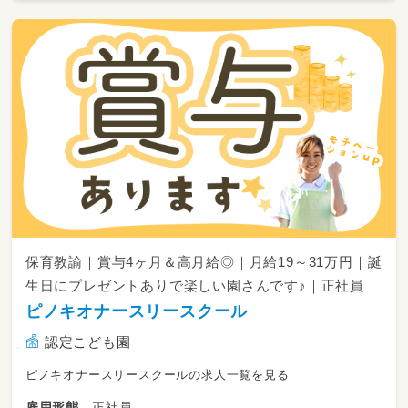
保育教諭｜賞与4ヶ月＆高月給◎｜月給19～31万円｜誕
生日にプレゼントありで楽しい園さんです♪｜正社員
ピノキオナースリースクール
認定こども園
ピノキオナースリースクールの求人一覧を見る
正社員
雇用形態