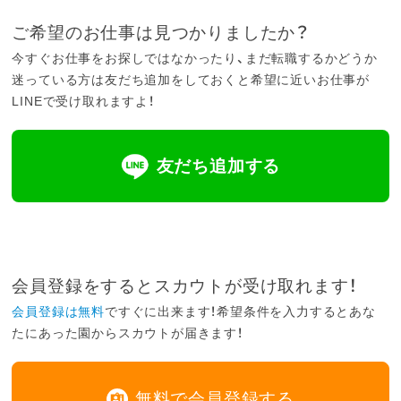
ご希望のお仕事は見つかりましたか？
今すぐお仕事をお探しではなかったり、まだ転職するかどうか
迷っている方は友だち追加をしておくと希望に近いお仕事が
LINEで受け取れますよ！
友だち追加する
会員登録をするとスカウトが受け取れます！
会員登録は無料
ですぐに出来ます！希望条件を入力するとあな
たにあった園からスカウトが届きます！
無料で会員登録する