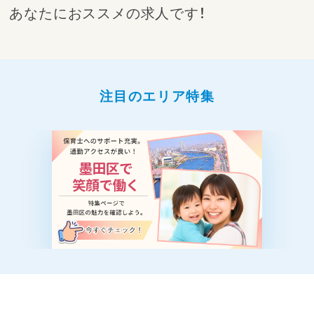
あなたにおススメの求人です！
注目のエリア特集