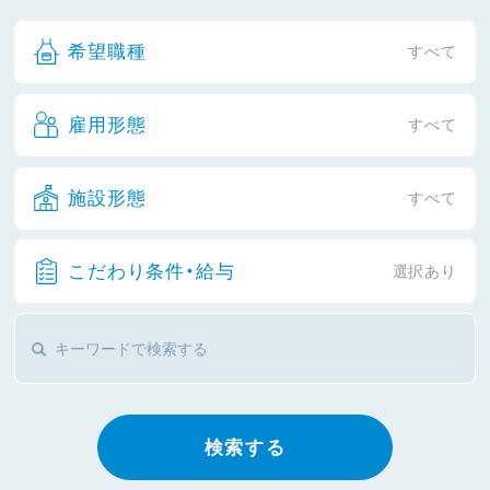
希望職種
すべて
雇用形態
すべて
施設形態
すべて
こだわり条件・給与
選択あり
検索する