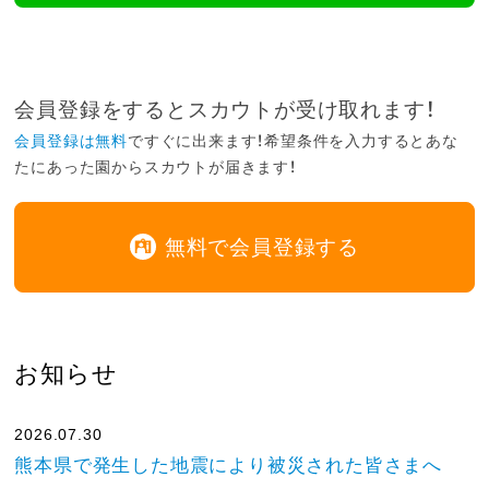
会員登録をするとスカウトが受け取れます！
会員登録は無料
ですぐに出来ます！希望条件を入力するとあな
たにあった園からスカウトが届きます！
無料で会員登録する
お知らせ
2026.07.30
熊本県で発生した地震により被災された皆さまへ