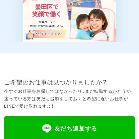
ご希望のお仕事は見つかりましたか？
今すぐお仕事をお探しではなかったり、まだ転職するかどうか
迷っている方は友だち追加をしておくと希望に近いお仕事が
LINEで受け取れますよ！
友だち追加する