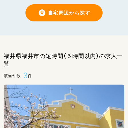
自宅周辺から探す
福井県福井市の短時間（５時間以内）の求人一
覧
3
該当件数
件