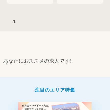
1
あなたにおススメの求人です！
注目のエリア特集