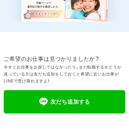
ご希望のお仕事は見つかりましたか？
今すぐお仕事をお探しではなかったり、まだ転職するかどうか
迷っている方は友だち追加をしておくと希望に近いお仕事が
LINEで受け取れますよ！
友だち追加する