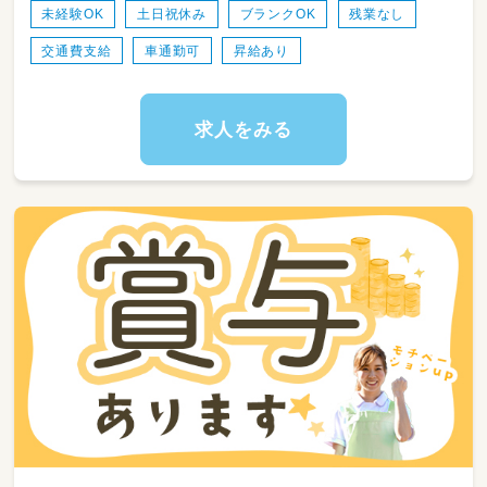
未経験OK
土日祝休み
ブランクOK
残業なし
交通費支給
車通勤可
昇給あり
求人をみる