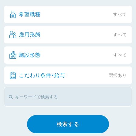
希望職種
すべて
雇用形態
すべて
施設形態
すべて
こだわり条件・給与
選択あり
検索する