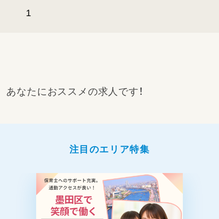
1
あなたにおススメの求人です！
注目のエリア特集