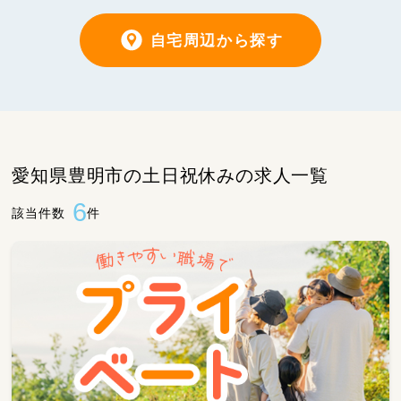
自宅周辺から探す
愛知県豊明市の土日祝休みの求人一覧
6
該当件数
件