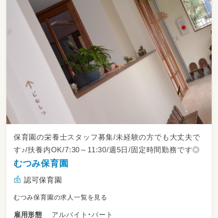
保育園の栄養士スタッフ募集/未経験の方でも大丈夫で
す♪/扶養内OK/7:30～11:30/週5日/固定時間勤務です◎
むつみ保育園
認可保育園
むつみ保育園の求人一覧を見る
アルバイト・パート
雇用形態