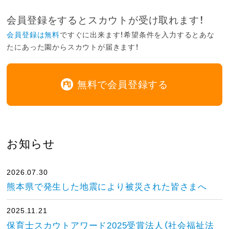
会員登録をするとスカウトが受け取れます！
会員登録は無料
ですぐに出来ます！希望条件を入力するとあな
たにあった園からスカウトが届きます！
無料で会員登録する
お知らせ
2026.07.30
熊本県で発生した地震により被災された皆さまへ
2025.11.21
保育士スカウトアワード2025受賞法人（社会福祉法