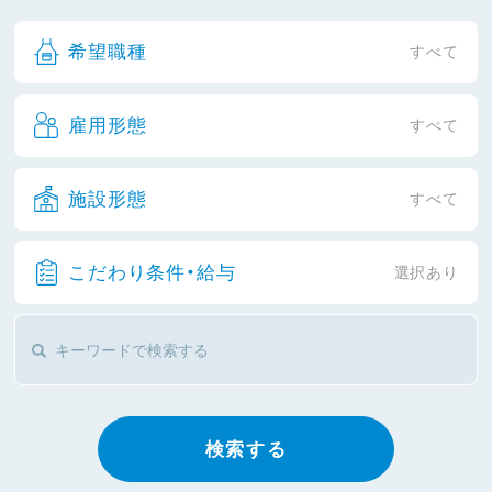
希望職種
すべて
雇用形態
すべて
施設形態
すべて
こだわり条件・給与
選択あり
検索する