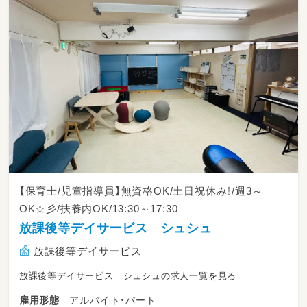
【保育士/児童指導員】無資格OK/土日祝休み！/週3～
OK☆彡/扶養内OK/13:30～17:30
放課後等デイサービス シュシュ
放課後等デイサービス
放課後等デイサービス シュシュの求人一覧を見る
アルバイト・パート
雇用形態