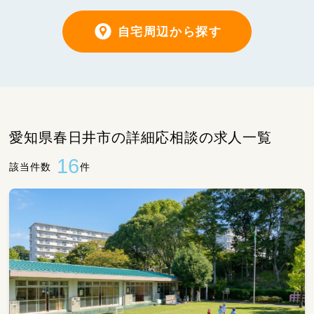
自宅周辺から探す
愛知県春日井市の詳細応相談の求人一覧
16
該当件数
件