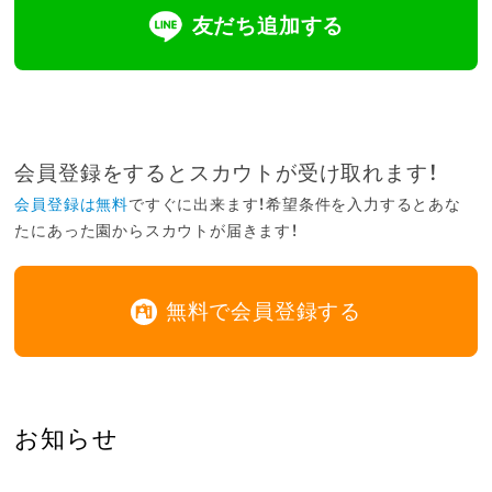
友だち追加する
会員登録をするとスカウトが受け取れます！
会員登録は無料
ですぐに出来ます！希望条件を入力するとあな
たにあった園からスカウトが届きます！
無料で会員登録する
お知らせ