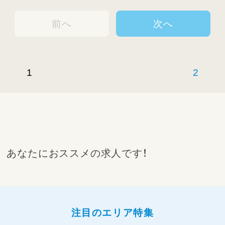
前へ
次へ
1
2
あなたにおススメの求人です！
注目のエリア特集