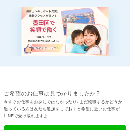
ご希望のお仕事は見つかりましたか？
今すぐお仕事をお探しではなかったり、まだ転職するかどうか
迷っている方は友だち追加をしておくと希望に近いお仕事が
LINEで受け取れますよ！