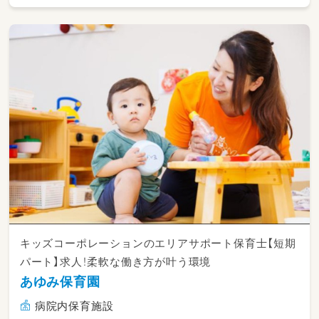
キッズコーポレーションのエリアサポート保育士【短期
パート】求人！柔軟な働き方が叶う環境
あゆみ保育園
病院内保育施設