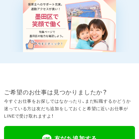
ご希望のお仕事は見つかりましたか？
今すぐお仕事をお探しではなかったり、まだ転職するかどうか
迷っている方は友だち追加をしておくと希望に近いお仕事が
LINEで受け取れますよ！
友だち追加する