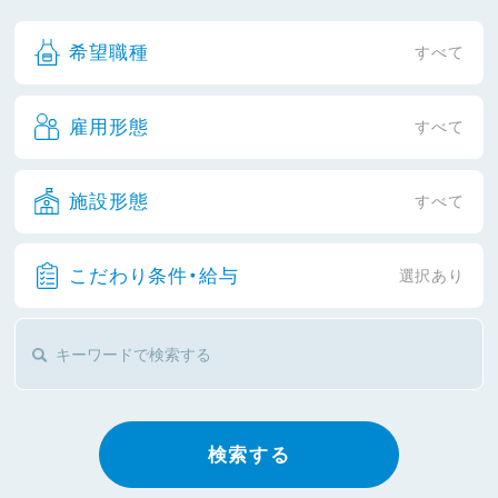
希望職種
すべて
雇用形態
すべて
施設形態
すべて
こだわり条件・給与
選択あり
検索する