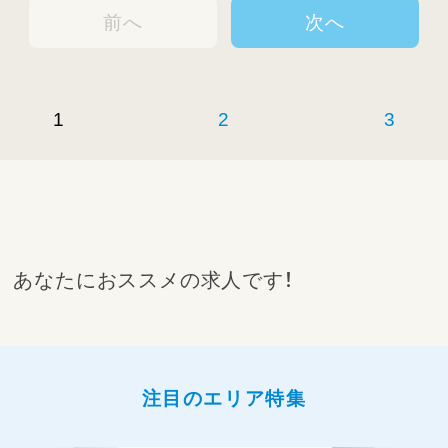
前へ
次へ
1
2
3
あなたにおススメの求人です！
注目のエリア特集