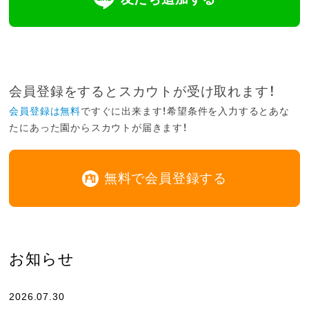
会員登録をするとスカウトが受け取れます！
会員登録は無料
ですぐに出来ます！希望条件を入力するとあな
たにあった園からスカウトが届きます！
無料で会員登録する
お知らせ
2026.07.30