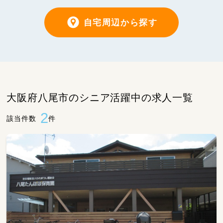
自宅周辺から探す
大阪府八尾市のシニア活躍中の求人一覧
2
該当件数
件