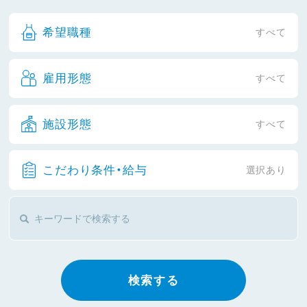
希望職種
すべて
雇用形態
すべて
施設形態
すべて
こだわり条件・給与
選択あり
検索する