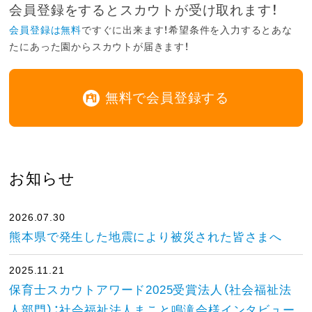
会員登録をするとスカウトが受け取れます！
会員登録は無料
ですぐに出来ます！希望条件を入力するとあな
たにあった園からスカウトが届きます！
無料で会員登録する
お知らせ
2026.07.30
熊本県で発生した地震により被災された皆さまへ
2025.11.21
保育士スカウトアワード2025受賞法人（社会福祉法
人部門）：社会福祉法人まこと鳴滝会様インタビュー