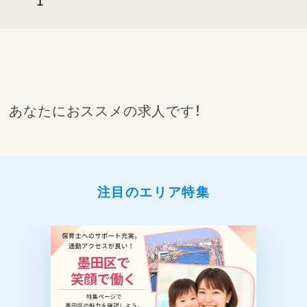
1
あなたにおススメの求人です！
注目のエリア特集