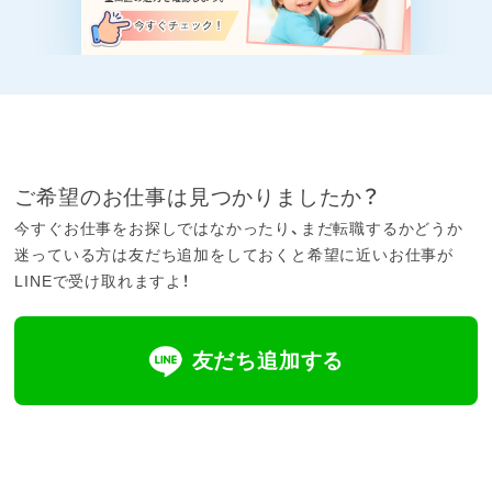
ご希望のお仕事は見つかりましたか？
今すぐお仕事をお探しではなかったり、まだ転職するかどうか
迷っている方は友だち追加をしておくと希望に近いお仕事が
LINEで受け取れますよ！
友だち追加する