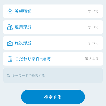
希望職種
すべて
雇用形態
すべて
施設形態
すべて
こだわり条件・給与
選択あり
検索する