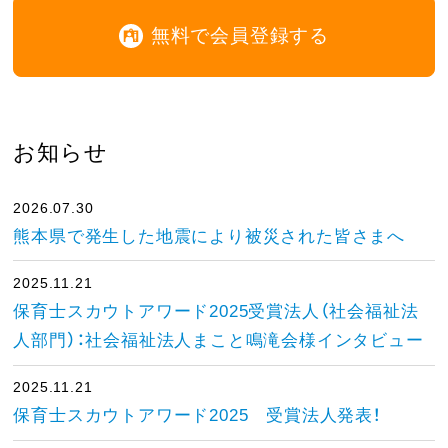
無料で会員登録する
お知らせ
2026.07.30
熊本県で発生した地震により被災された皆さまへ
2025.11.21
保育士スカウトアワード2025受賞法人（社会福祉法
人部門）：社会福祉法人まこと鳴滝会様インタビュー
2025.11.21
保育士スカウトアワード2025 受賞法人発表！