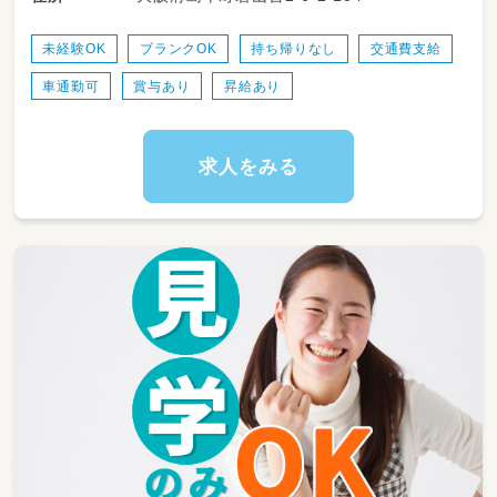
・連絡帳、各書類の記入
未経験OK
ブランクOK
持ち帰りなし
交通費支給
車通勤可
賞与あり
昇給あり
求人をみる