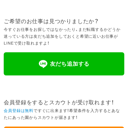
ご希望のお仕事は見つかりましたか？
今すぐお仕事をお探しではなかったり、まだ転職するかどうか
迷っている方は友だち追加をしておくと希望に近いお仕事が
LINEで受け取れますよ！
友だち追加する
会員登録をするとスカウトが受け取れます！
会員登録は無料
ですぐに出来ます！希望条件を入力するとあな
たにあった園からスカウトが届きます！