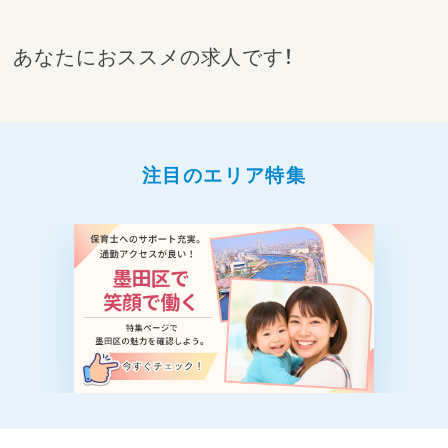
あなたにおススメの求人です！
注目のエリア特集