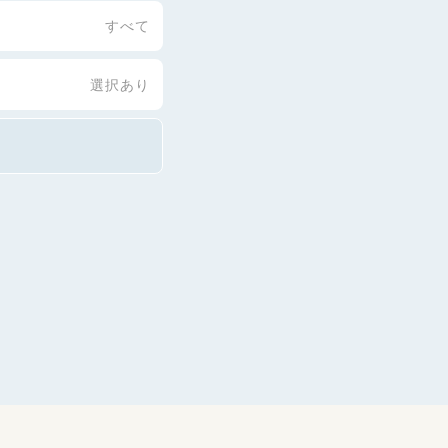
すべて
選択あり