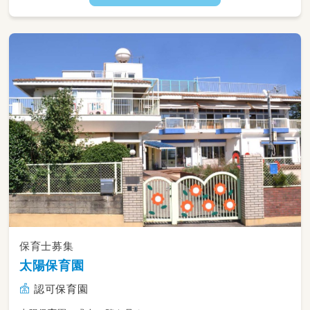
保育士募集
太陽保育園
認可保育園