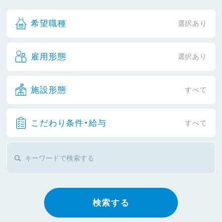
希望職種
選択あり
雇用形態
選択あり
施設形態
すべて
こだわり条件・給与
すべて
検索する