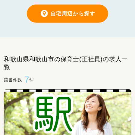
自宅周辺から探す
和歌山県和歌山市の保育士(正社員)の求人一
覧
7
該当件数
件