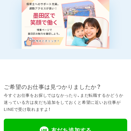
ご希望のお仕事は見つかりましたか？
今すぐお仕事をお探しではなかったり、まだ転職するかどうか
迷っている方は友だち追加をしておくと希望に近いお仕事が
LINEで受け取れますよ！
友だち追加する