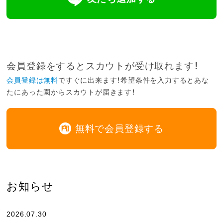
会員登録をするとスカウトが受け取れます！
会員登録は無料
ですぐに出来ます！希望条件を入力するとあな
たにあった園からスカウトが届きます！
無料で会員登録する
お知らせ
2026.07.30