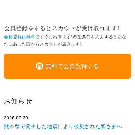
会員登録をするとスカウトが受け取れます！
会員登録は無料
ですぐに出来ます！希望条件を入力するとあな
たにあった園からスカウトが届きます！
無料で会員登録する
お知らせ
2026.07.30
熊本県で発生した地震により被災された皆さまへ