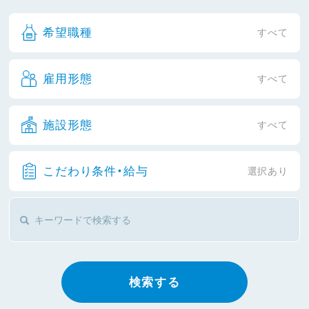
希望職種
すべて
雇用形態
すべて
施設形態
すべて
こだわり条件・給与
選択あり
検索する