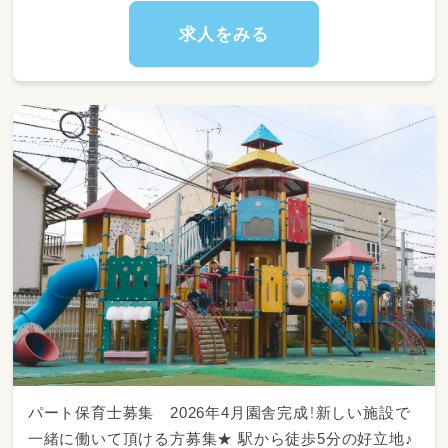
求人をみる
パート保育士募集 2026年4月園舎完成！新しい施設で
一緒に働いて頂ける方募集★ 駅から徒歩5分の好立地♪