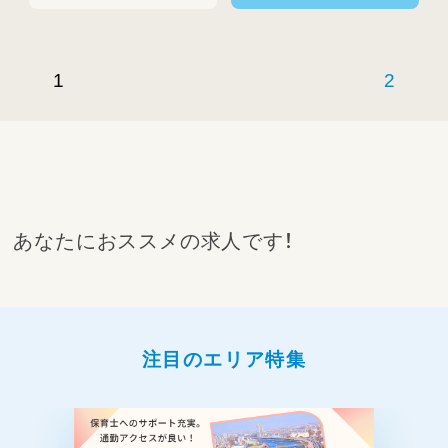
1
2
あなたにおススメの求人です！
注目のエリア特集