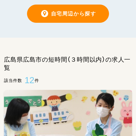
自宅周辺から探す
広島県広島市の短時間（３時間以内）の求人一
覧
12
該当件数
件