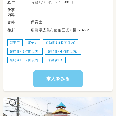
時給1,100円 〜 1,300円
給与
仕事
内容
保育士
資格
広島県広島市佐伯区楽々園4-3-22
住所
新卒可
駅チカ
短時間（４時間以内）
短時間（５時間以内）
短時間（６時間以内）
短時間（３時間以内）
未経験OK
求人をみる