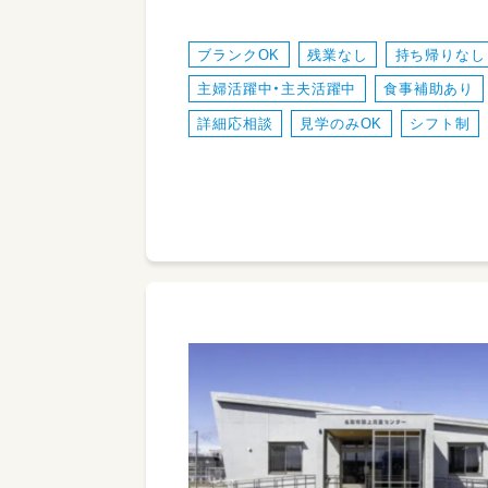
ブランクOK
残業なし
持ち帰りなし
主婦活躍中・主夫活躍中
食事補助あり
詳細応相談
見学のみOK
シフト制