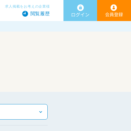
求人掲載をお考えの企業様
閲覧履歴