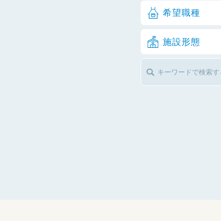
希望職種
施設形態