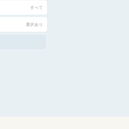
すべて
選択あり