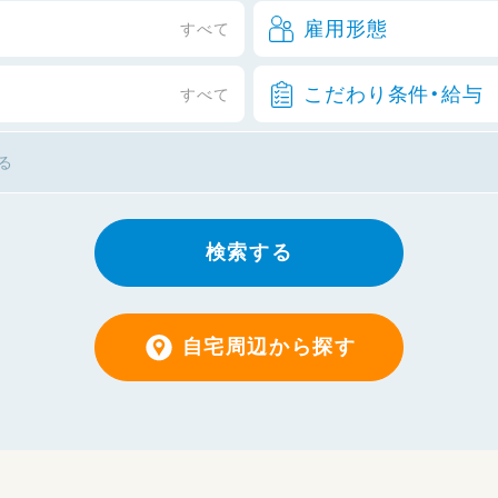
雇用形態
すべて
こだわり条件・給与
すべて
検索する
自宅周辺から探す