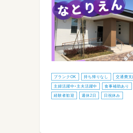
ブランクOK
持ち帰りなし
交通費支
主婦活躍中・主夫活躍中
食事補助あり
経験者歓迎
週休2日
日祝休み