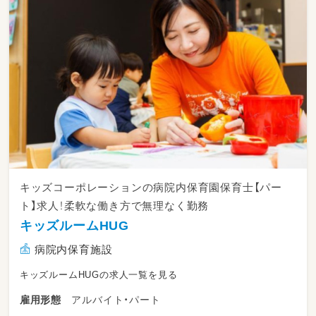
キッズコーポレーションの病院内保育園保育士【パー
ト】求人！柔軟な働き方で無理なく勤務
キッズルームHUG
病院内保育施設
キッズルームHUGの求人一覧を見る
アルバイト・パート
雇用形態