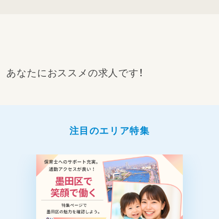
あなたにおススメの求人です！
注目のエリア特集