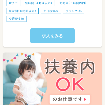
駅チカ
短時間（４時間以内）
短時間（５時間以内）
短時間（６時間以内）
土日祝休み
ブランクOK
交通費支給
求人をみる