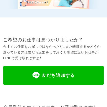
ご希望のお仕事は見つかりましたか？
今すぐお仕事をお探しではなかったり、まだ転職するかどうか
迷っている方は友だち追加をしておくと希望に近いお仕事が
LINEで受け取れますよ！
友だち追加する