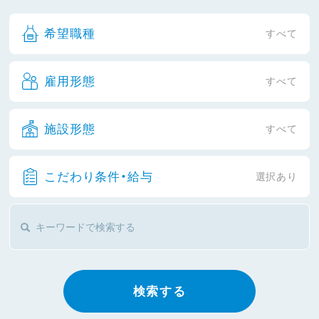
希望職種
すべて
雇用形態
すべて
施設形態
すべて
こだわり条件・給与
選択あり
検索する