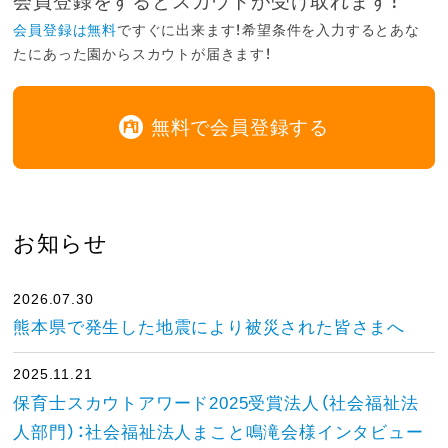
会員登録をするとスカウトが受け取れます！
会員登録は無料
ですぐに出来ます！希望条件を入力するとあな
たにあった園からスカウトが届きます！
無料で会員登録する
お知らせ
2026.07.30
熊本県で発生した地震により被災された皆さまへ
2025.11.21
保育士スカウトアワード2025受賞法人（社会福祉法
人部門）：社会福祉法人まこと鳴滝会様インタビュー