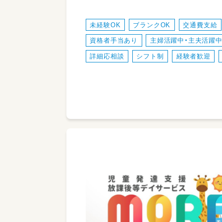
未経験OK
ブランクOK
交通費支給
資格者手当あり
主婦活躍中・主夫活躍
詳細応相談
シフト制
経験者歓迎