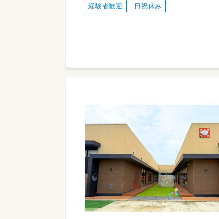
経験者歓迎
日祝休み