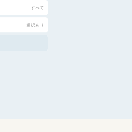
すべて
選択あり