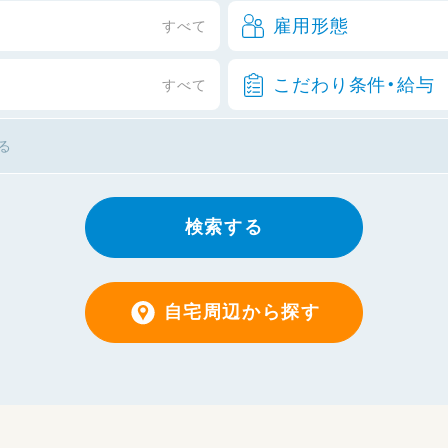
雇用形態
すべて
こだわり条件・給与
すべて
検索する
自宅周辺から探す