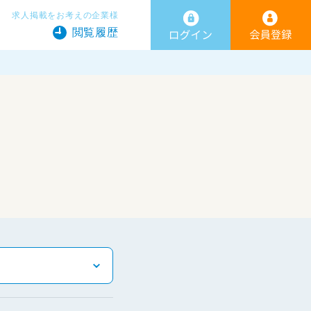
求人掲載をお考えの企業様
閲覧履歴