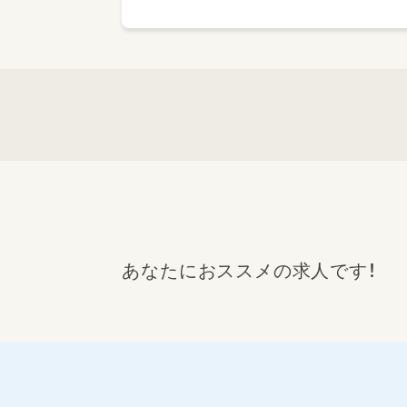
あなたにおススメの求人です！