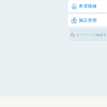
希望職種
施設形態