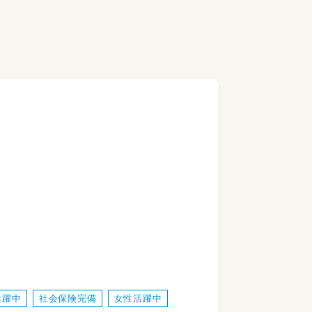
活躍中
社会保険完備
女性活躍中