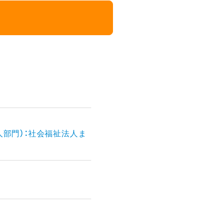
人部門）：社会福祉法人ま