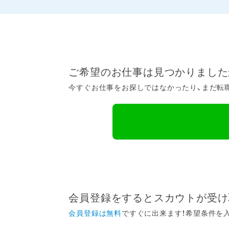
ご希望のお仕事は見つかりました
今すぐお仕事をお探しではなかったり、まだ転職
会員登録をするとスカウトが受け
会員登録は無料
ですぐに出来ます！希望条件を