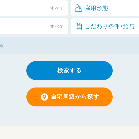
雇用形態
すべて
こだわり条件・給与
すべて
検索する
自宅周辺から探す