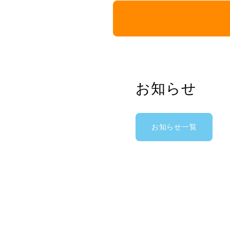
お知らせ
お知らせ一覧