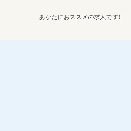
あなたにおススメの求人です！