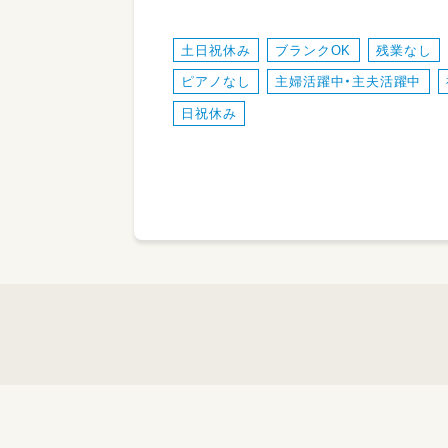
土日祝休み
ブランクOK
残業なし
ピアノなし
主婦活躍中・主夫活躍中
日祝休み