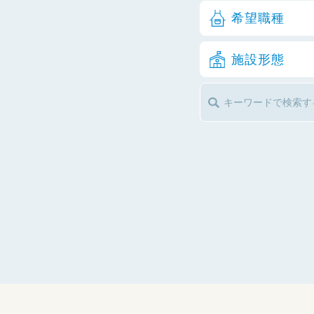
希望職種
施設形態