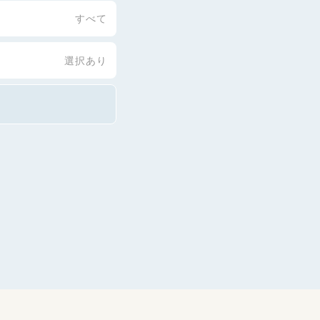
すべて
選択あり