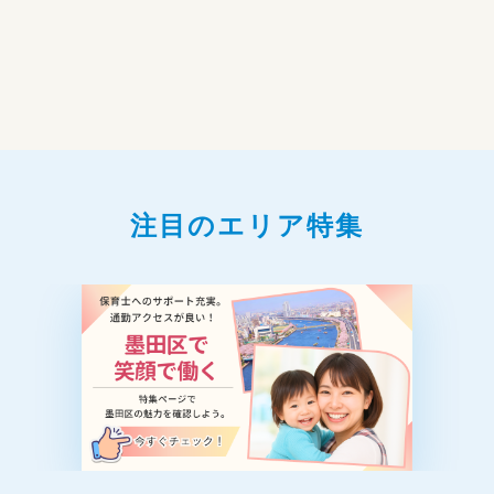
注目のエリア特集