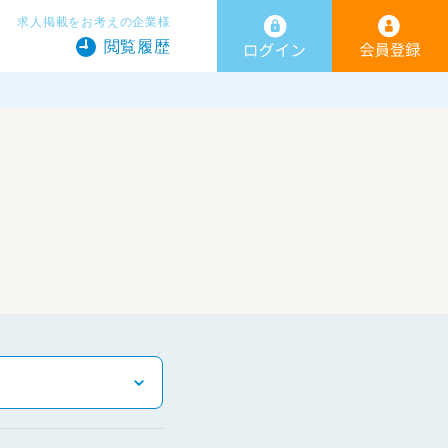
求人掲載をお考えの企業様
閲覧履歴