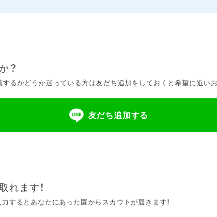
か？
するかどうか迷っている方は友だち追加をしておくと希望に近いお仕
友だち追加する
取れます！
入力するとあなたにあった園からスカウトが届きます！