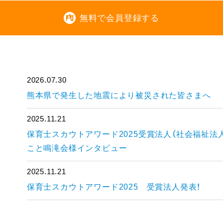
無料で会員登録する
2026.07.30
熊本県で発生した地震により被災された皆さまへ
2025.11.21
保育士スカウトアワード2025受賞法人（社会福祉法
こと鳴滝会様インタビュー
2025.11.21
保育士スカウトアワード2025 受賞法人発表！