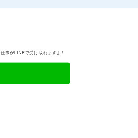
事がLINEで受け取れますよ！