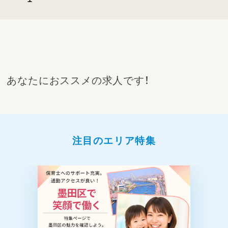
あなたにおススメの求人です！
注目のエリア特集