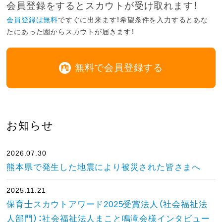
会員登録をするとスカウトが受け取れます！
会員登録は無料
ですぐに出来ます！希望条件を入力するとあな
たにあった園からスカウトが届きます！
無料で会員登録する
お知らせ
2026.07.30
熊本県で発生した地震により被災された皆さまへ
2025.11.21
保育士スカウトアワード2025受賞法人（社会福祉法
人部門）：社会福祉法人まこと鳴滝会様インタビュー