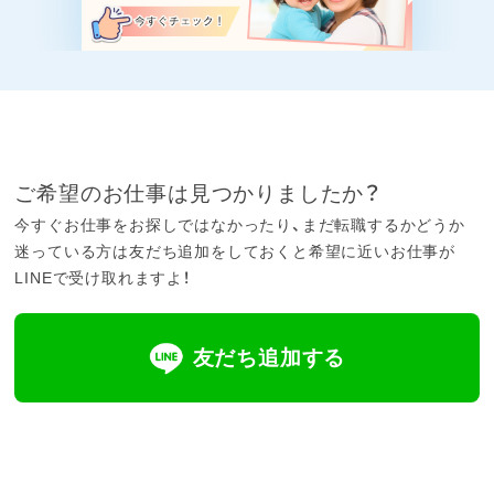
ご希望のお仕事は見つかりましたか？
今すぐお仕事をお探しではなかったり、まだ転職するかどうか
迷っている方は友だち追加をしておくと希望に近いお仕事が
LINEで受け取れますよ！
友だち追加する