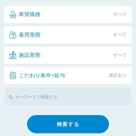
希望職種
すべて
雇用形態
すべて
施設形態
すべて
こだわり条件・給与
選択あり
検索する