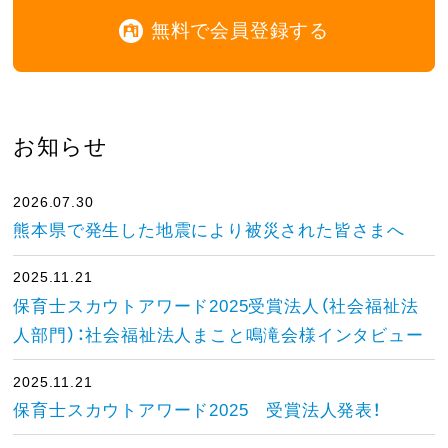
無料で会員登録する
お知らせ
2026.07.30
熊本県で発生した地震により被災された皆さまへ
2025.11.21
保育士スカウトアワード2025受賞法人（社会福祉法
人部門）：社会福祉法人まこと鳴滝会様インタビュー
2025.11.21
保育士スカウトアワード2025 受賞法人発表！