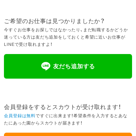
ご希望のお仕事は見つかりましたか？
今すぐお仕事をお探しではなかったり、まだ転職するかどうか
迷っている方は友だち追加をしておくと希望に近いお仕事が
LINEで受け取れますよ！
友だち追加する
会員登録をするとスカウトが受け取れます！
会員登録は無料
ですぐに出来ます！希望条件を入力するとあな
たにあった園からスカウトが届きます！