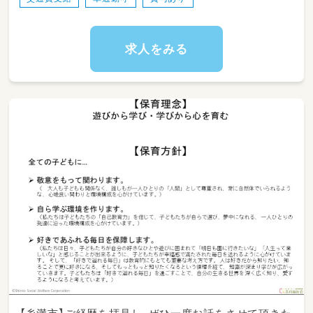
求人をみる