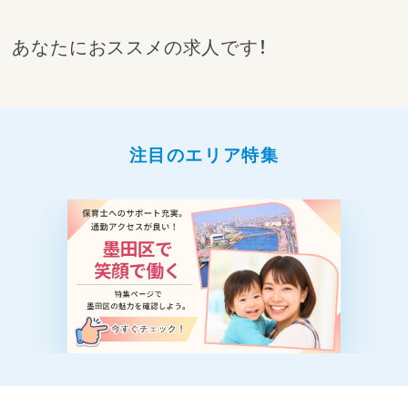
あなたにおススメの求人です！
注目のエリア特集