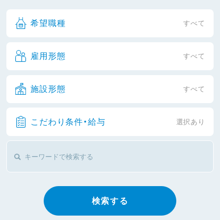
希望職種
すべて
雇用形態
すべて
施設形態
すべて
こだわり条件・給与
選択あり
検索する