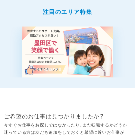
注目のエリア特集
ご希望のお仕事は見つかりましたか？
今すぐお仕事をお探しではなかったり、まだ転職するかどうか
迷っている方は友だち追加をしておくと希望に近いお仕事が