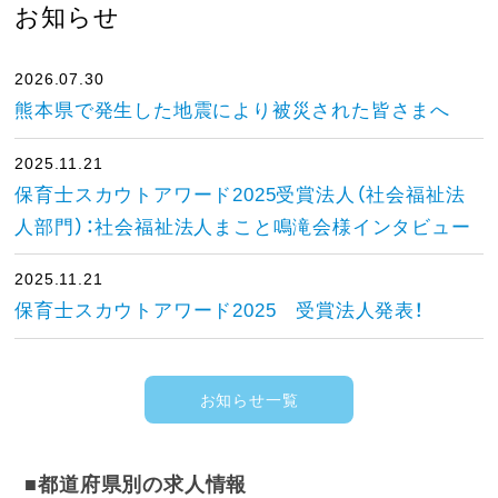
お知らせ
2026.07.30
熊本県で発生した地震により被災された皆さまへ
2025.11.21
保育士スカウトアワード2025受賞法人（社会福祉法
人部門）：社会福祉法人まこと鳴滝会様インタビュー
2025.11.21
保育士スカウトアワード2025 受賞法人発表！
お知らせ一覧
■都道府県別の求人情報