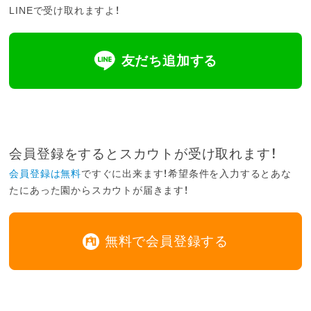
LINEで受け取れますよ！
友だち追加する
会員登録をするとスカウトが受け取れます！
会員登録は無料
ですぐに出来ます！希望条件を入力するとあな
たにあった園からスカウトが届きます！
無料で会員登録する