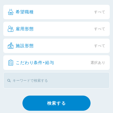
希望職種
すべて
雇用形態
すべて
施設形態
すべて
こだわり条件・給与
選択あり
検索する