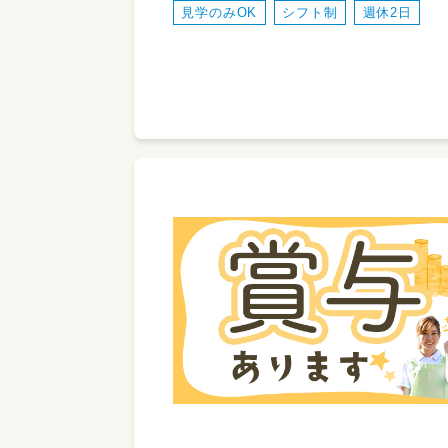
見学のみOK
シフト制
週休2日