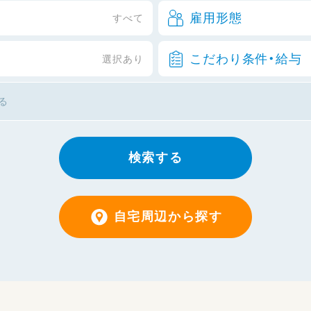
雇用形態
すべて
こだわり条件・給与
選択あり
検索する
自宅周辺から探す