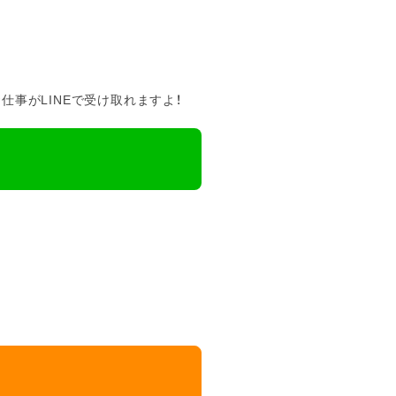
事がLINEで受け取れますよ！