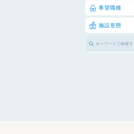
希望職種
施設形態