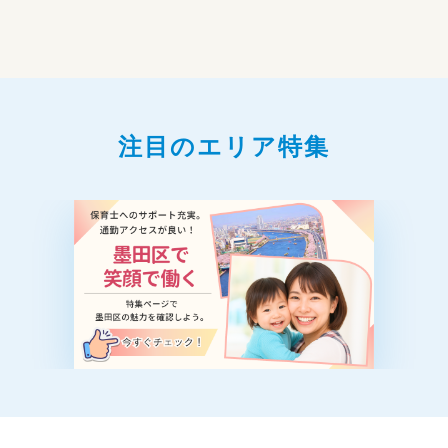
注目のエリア特集