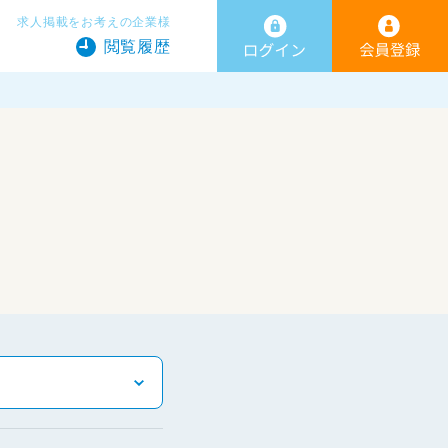
求人掲載をお考えの企業様
閲覧履歴