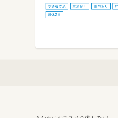
交通費支給
車通勤可
賞与あり
週休2日