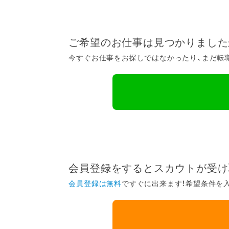
ご希望のお仕事は見つかりました
今すぐお仕事をお探しではなかったり、まだ転職
会員登録をするとスカウトが受け
会員登録は無料
ですぐに出来ます！希望条件を