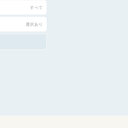
すべて
選択あり