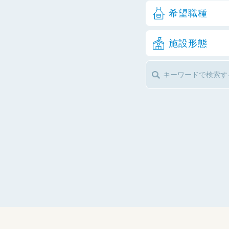
希望職種
施設形態