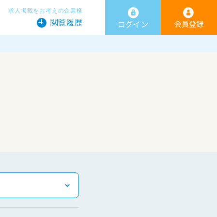
求人掲載をお考えの企業様
閲覧履歴