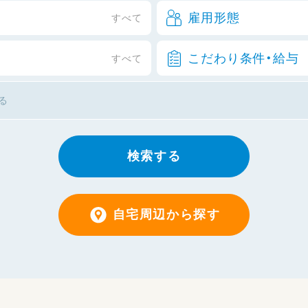
雇用形態
すべて
こだわり条件・給与
すべて
検索する
自宅周辺から探す