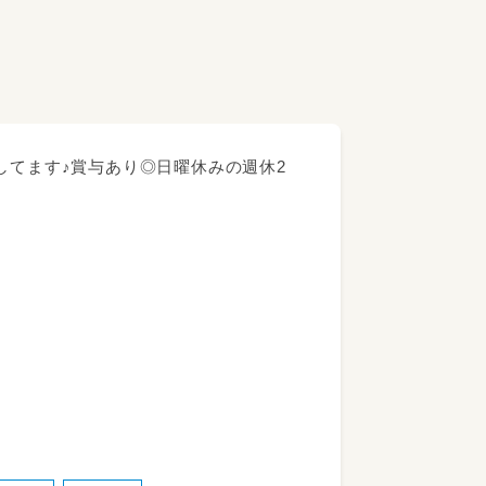
してます♪賞与あり◎日曜休みの週休2