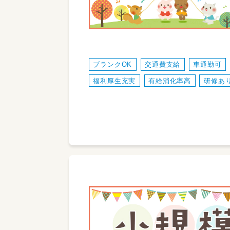
ブランクOK
交通費支給
車通勤可
福利厚生充実
有給消化率高
研修あ