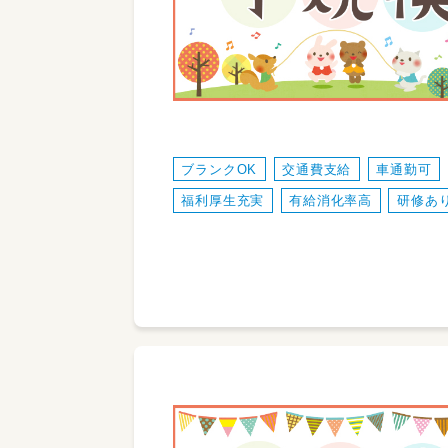
ブランクOK
交通費支給
車通勤可
福利厚生充実
有給消化率高
研修あ