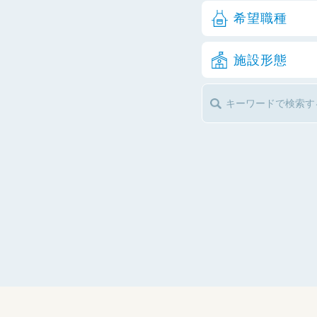
希望職種
施設形態