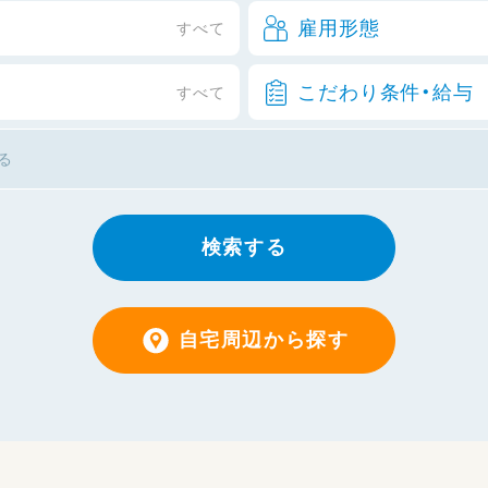
雇用形態
すべて
こだわり条件・給与
すべて
検索する
自宅周辺から探す