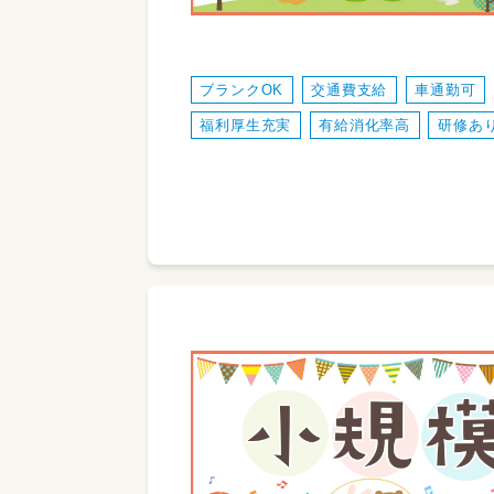
ブランクOK
交通費支給
車通勤可
福利厚生充実
有給消化率高
研修あ