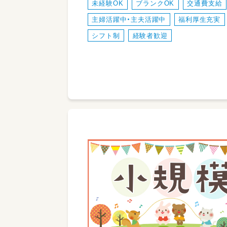
未経験OK
ブランクOK
交通費支給
主婦活躍中・主夫活躍中
福利厚生充実
シフト制
経験者歓迎