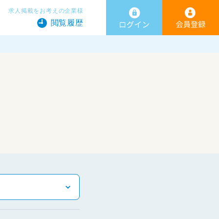
求人掲載をお考えの企業様
閲覧履歴