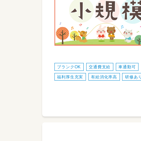
ブランクOK
交通費支給
車通勤可
福利厚生充実
有給消化率高
研修あ