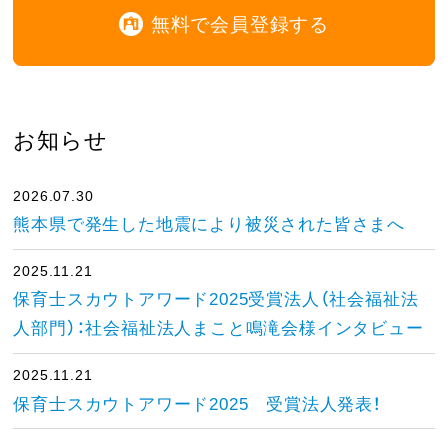
無料で会員登録する
お知らせ
2026.07.30
熊本県で発生した地震により被災された皆さまへ
2025.11.21
保育士スカウトアワード2025受賞法人（社会福祉法
人部門）：社会福祉法人まこと鳴滝会様インタビュー
2025.11.21
保育士スカウトアワード2025 受賞法人発表！