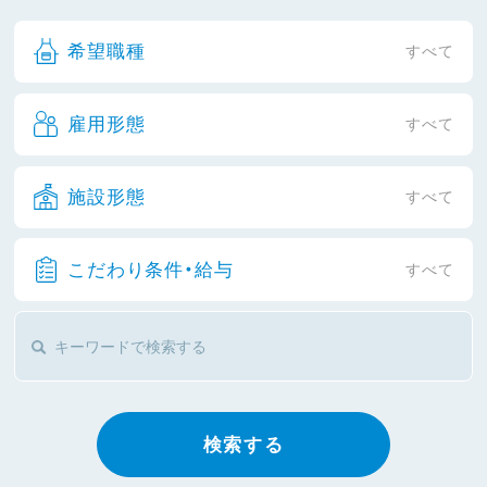
希望職種
すべて
雇用形態
すべて
施設形態
すべて
こだわり条件・給与
すべて
検索する