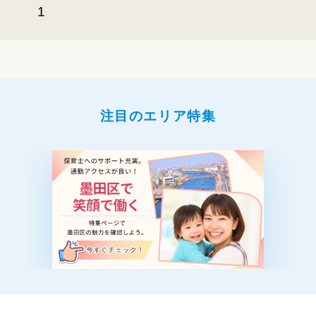
1
注目のエリア特集