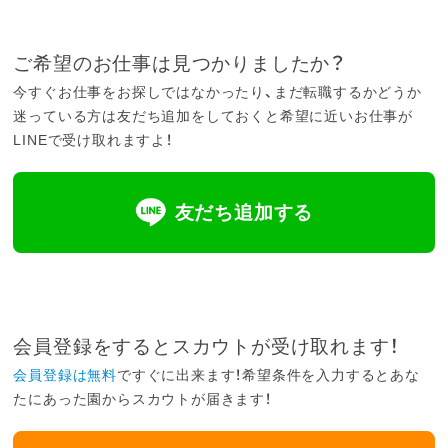
ご希望のお仕事は見つかりましたか？
今すぐお仕事をお探しではなかったり、まだ転職するかどうか
迷っている方は友だち追加をしておくと希望に近いお仕事が
LINEで受け取れますよ！
友だち追加する
会員登録をするとスカウトが受け取れます！
会員登録は無料
ですぐに出来ます！希望条件を入力するとあな
たにあった園からスカウトが届きます！