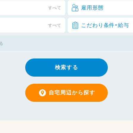
雇用形態
すべて
こだわり条件・給与
すべて
検索する
自宅周辺から探す