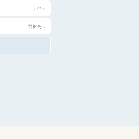
すべて
選択あり