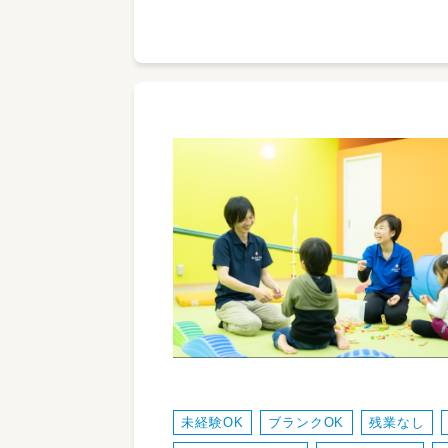
未経験OK
ブランクOK
残業なし