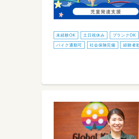
未経験OK
土日祝休み
ブランクOK
バイク通勤可
社会保険完備
経験者