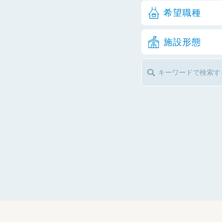
希望職種
施設形態