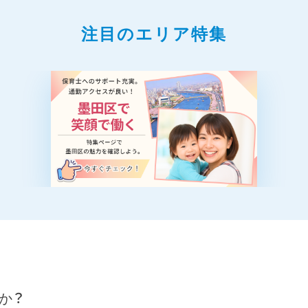
注目のエリア特集
か？