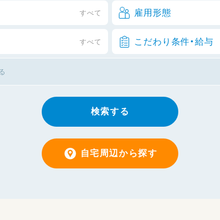
雇用形態
すべて
こだわり条件・給与
すべて
検索する
自宅周辺から探す