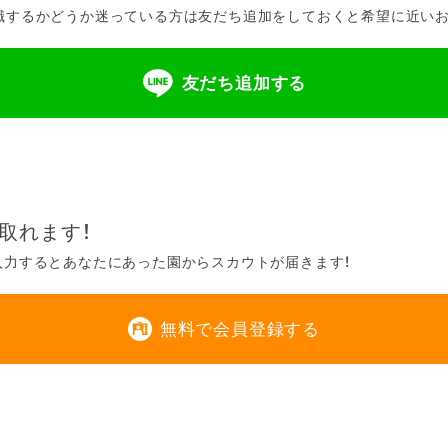
するかどうか迷っている方は友だち追加をしておくと希望に近いお仕
友だち追加する
取れます！
入力するとあなたにあった園からスカウトが届きます！
無料で会員登録する