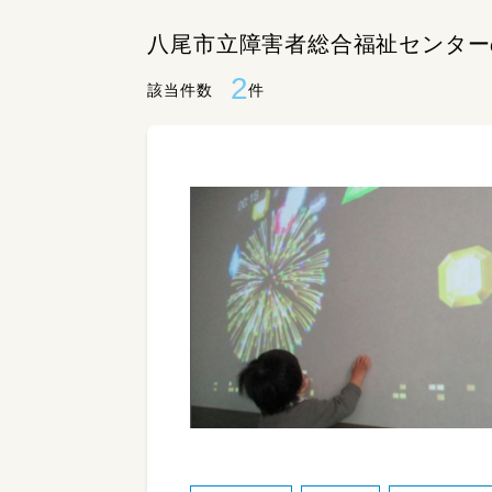
八尾市立障害者総合福祉センター
2
該当件数
件