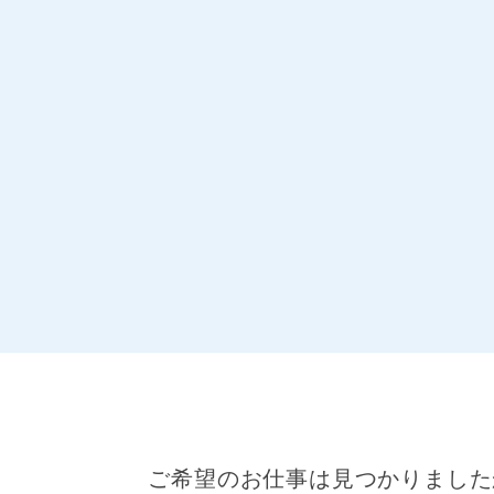
ご希望のお仕事は見つかりました