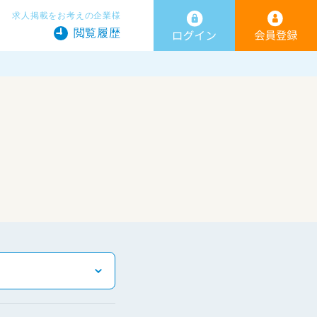
求人掲載をお考えの企業様
閲覧履歴