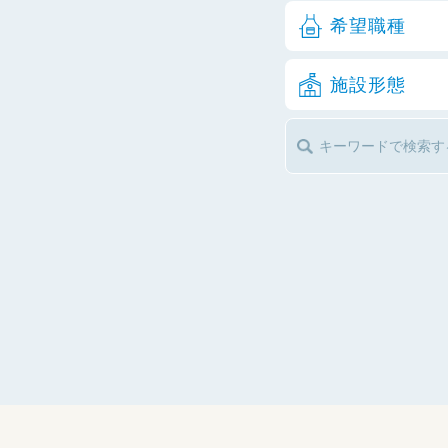
希望職種
施設形態