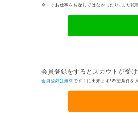
今すぐお仕事をお探しではなかったり、まだ転職
会員登録をするとスカウトが受け
会員登録は無料
ですぐに出来ます！希望条件を