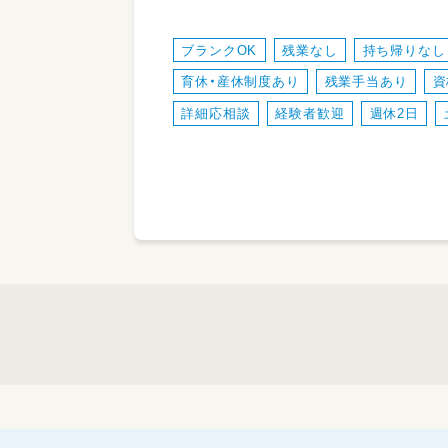
ブランクOK
残業なし
持ち帰りなし
育休・産休制度あり
残業手当あり
資
詳細応相談
経験者歓迎
週休2日