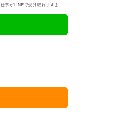
事がLINEで受け取れますよ！