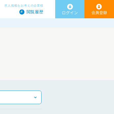
求人掲載をお考えの企業様
閲覧履歴