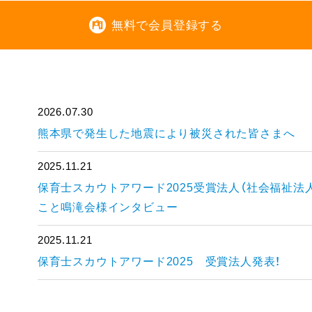
無料で会員登録する
2026.07.30
熊本県で発生した地震により被災された皆さまへ
2025.11.21
保育士スカウトアワード2025受賞法人（社会福祉法
こと鳴滝会様インタビュー
2025.11.21
保育士スカウトアワード2025 受賞法人発表！