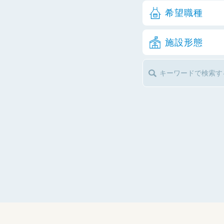
希望職種
施設形態