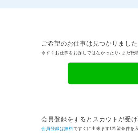
ご希望のお仕事は見つかりました
今すぐお仕事をお探しではなかったり、まだ転職
会員登録をするとスカウトが受け
会員登録は無料
ですぐに出来ます！希望条件を