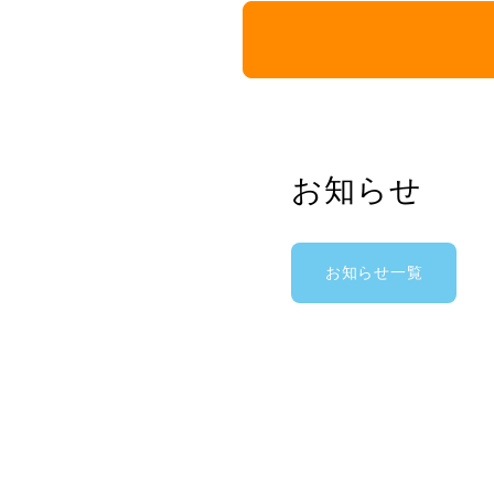
お知らせ
お知らせ一覧