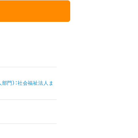
人部門）：社会福祉法人ま