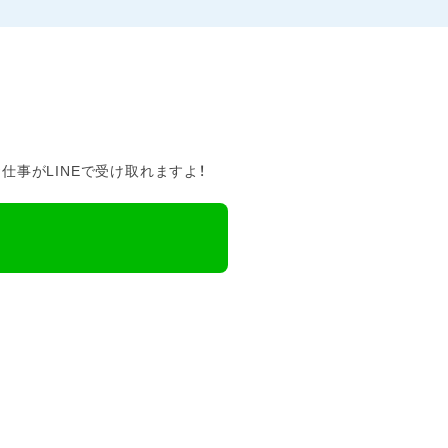
事がLINEで受け取れますよ！