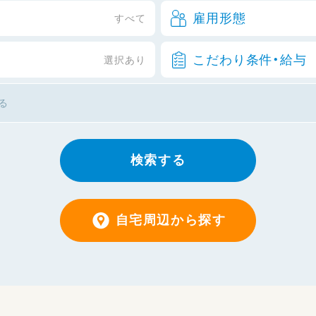
雇用形態
すべて
こだわり条件・給与
選択あり
検索する
自宅周辺から探す