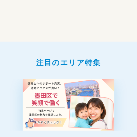
注目のエリア特集