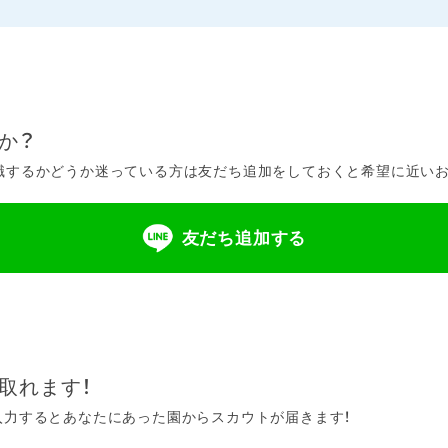
か？
するかどうか迷っている方は友だち追加をしておくと希望に近いお仕
友だち追加する
取れます！
入力するとあなたにあった園からスカウトが届きます！