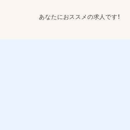
あなたにおススメの求人です！