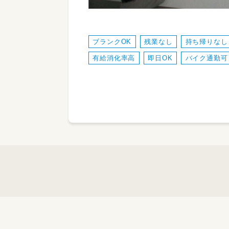
ブランクOK
残業なし
持ち帰りなし
有給消化率高
即日OK
バイク通勤可