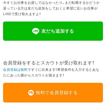
今すぐお仕事をお探しではなかったり、まだ転職するかどうか
迷っている方は友だち追加をしておくと希望に近いお仕事が
LINEで受け取れますよ！
友だち追加する
会員登録をするとスカウトが受け取れます！
会員登録は無料
ですぐに出来ます！希望条件を入力するとあな
たにあった園からスカウトが届きます！
無料で会員登録する