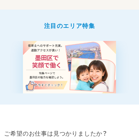
注目のエリア特集
ご希望のお仕事は見つかりましたか？