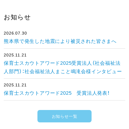
お知らせ
2026.07.30
熊本県で発生した地震により被災された皆さまへ
2025.11.21
保育士スカウトアワード2025受賞法人（社会福祉法
人部門）：社会福祉法人まこと鳴滝会様インタビュー
2025.11.21
保育士スカウトアワード2025 受賞法人発表！
お知らせ一覧