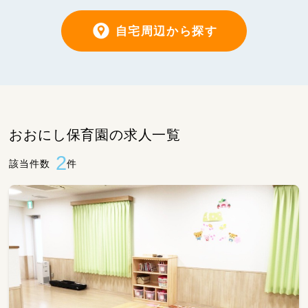
自宅周辺から探す
おおにし保育園の求人一覧
2
該当件数
件