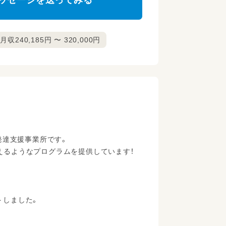
ッセージを送ってみる
月収240,185円 〜 320,000円
発達支援事業所です。
思えるようなプログラムを提供しています！
トしました。