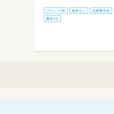
ブランクOK
残業なし
交通費支給
週休2日