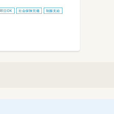
即日OK
社会保険完備
制服支給