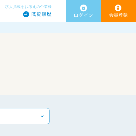
求人掲載をお考えの企業様
閲覧履歴