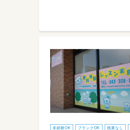
未経験OK
ブランクOK
残業なし