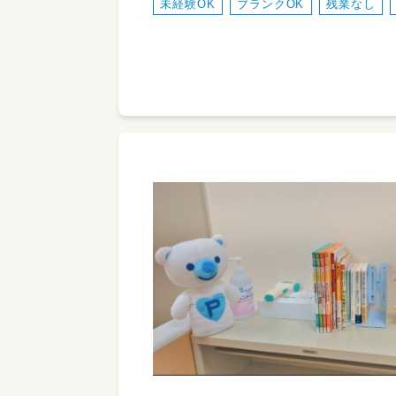
未経験OK
ブランクOK
残業なし