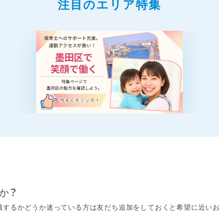
注目のエリア特集
か？
するかどうか迷っている方は友だち追加をしておくと希望に近いお仕