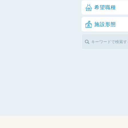
希望職種
施設形態