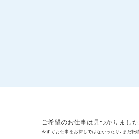
ご希望のお仕事は見つかりました
今すぐお仕事をお探しではなかったり、まだ転職