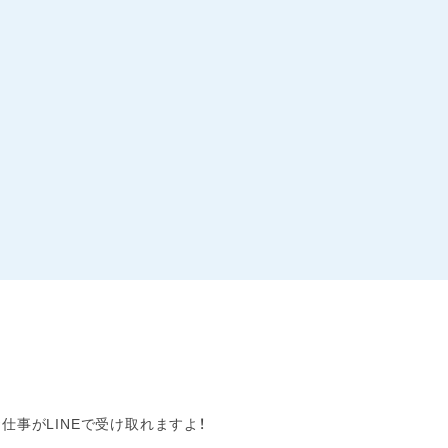
事がLINEで受け取れますよ！