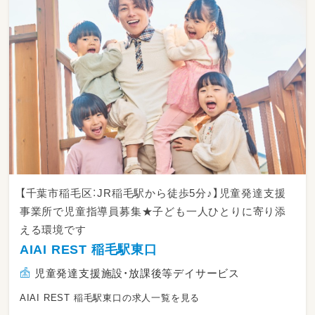
【千葉市稲毛区：JR稲毛駅から徒歩5分♪】児童発達支援
事業所で児童指導員募集★子ども一人ひとりに寄り添
える環境です
AIAI REST 稲毛駅東口
児童発達支援施設・放課後等デイサービス
AIAI REST 稲毛駅東口の求人一覧を見る