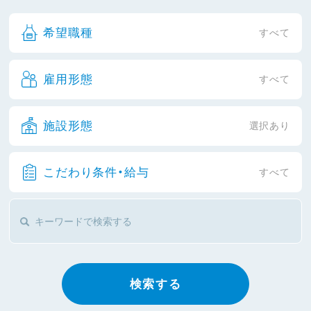
希望職種
すべて
雇用形態
すべて
施設形態
選択あり
こだわり条件・給与
すべて
検索する