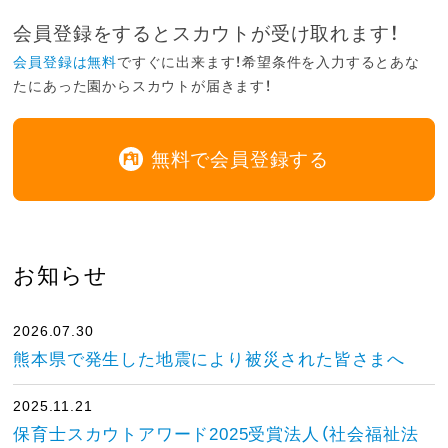
会員登録をするとスカウトが受け取れます！
会員登録は無料
ですぐに出来ます！希望条件を入力するとあな
たにあった園からスカウトが届きます！
無料で会員登録する
お知らせ
2026.07.30
熊本県で発生した地震により被災された皆さまへ
2025.11.21
保育士スカウトアワード2025受賞法人（社会福祉法