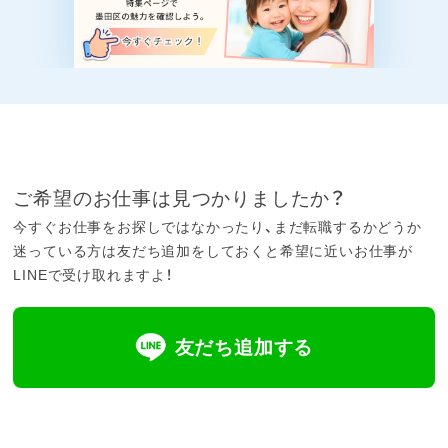
ご希望のお仕事は見つかりましたか？
今すぐお仕事をお探しではなかったり、まだ転職するかどうか
迷っている方は友だち追加をしておくと希望に近いお仕事が
LINEで受け取れますよ！
友だち追加する