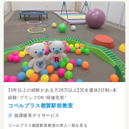
【5年以上の経験がある方28万以上】完全週休2日制♪未
経験・ブランクOK！研修充実！
コペルプラス都賀駅前教室
放課後等デイサービス
コペルプラス都賀駅前教室の求人一覧を見る