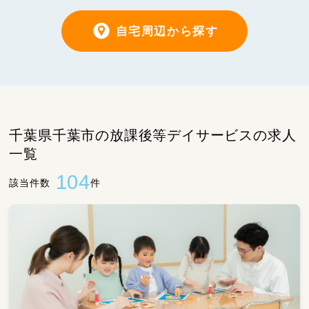
自宅周辺から探す
千葉県千葉市の放課後等デイサービスの求人
一覧
104
該当件数
件