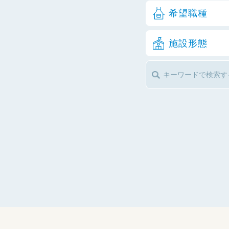
希望職種
施設形態