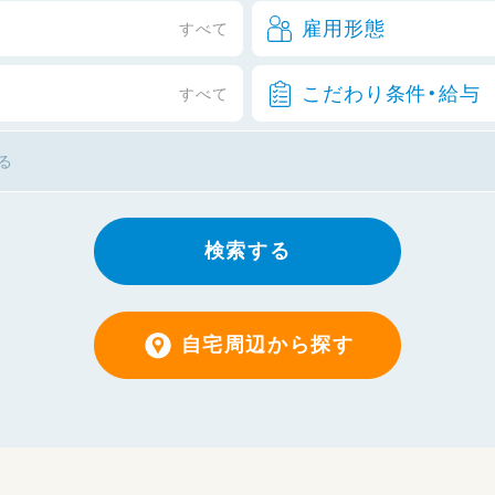
雇用形態
すべて
こだわり条件・給与
すべて
検索する
自宅周辺から探す