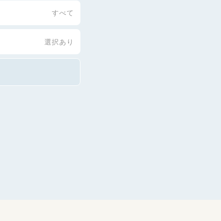
すべて
選択あり