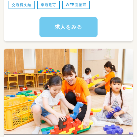
交通費支給
車通勤可
WEB面接可
求人をみる