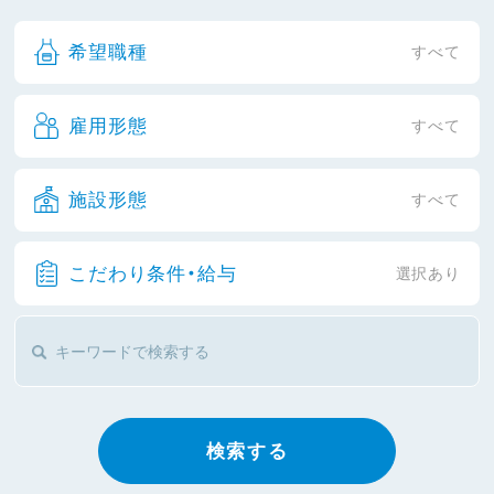
希望職種
すべて
雇用形態
すべて
施設形態
すべて
こだわり条件・給与
選択あり
検索する