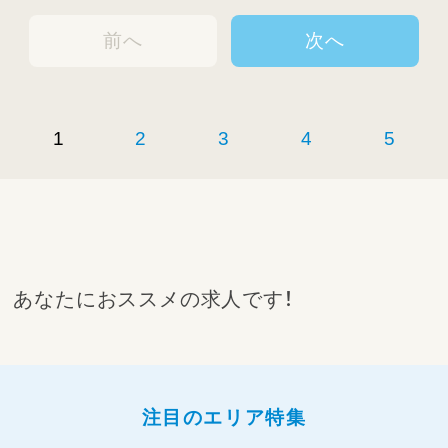
前へ
次へ
1
2
3
4
5
あなたにおススメの求人です！
注目のエリア特集