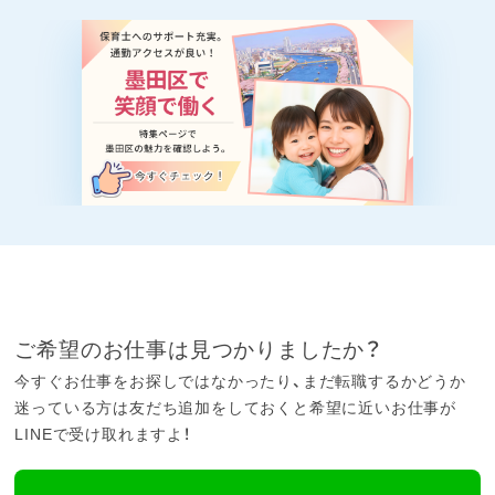
ご希望のお仕事は見つかりましたか？
今すぐお仕事をお探しではなかったり、まだ転職するかどうか
迷っている方は友だち追加をしておくと希望に近いお仕事が
LINEで受け取れますよ！