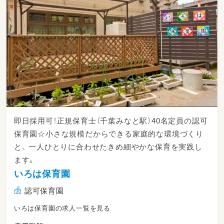
即日採用可！正規保育士（千葉みなと駅）40名定員の認可
保育園☆小さな規模だからできる家庭的な環境づくり
と、 一人ひとりに合わせたきめ細やかな保育を実践し
ます。
いろは保育園
認可保育園
いろは保育園の求人一覧を見る