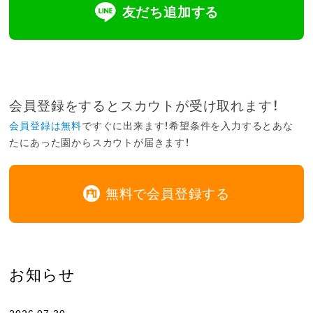
友だち追加する
会員登録をするとスカウトが受け取れます！
会員登録は無料
ですぐに出来ます！希望条件を入力するとあな
たにあった園からスカウトが届きます！
無料で会員登録する
お知らせ