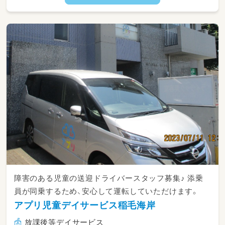
境整備
障害のある児童の送迎ドライバースタッフ募集♪ 添乗
員が同乗するため、安心して運転していただけます。
アプリ児童デイサービス稲毛海岸
放課後等デイサービス