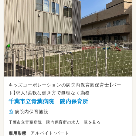
キッズコーポレーションの病院内保育園保育士【パー
ト】求人！柔軟な働き方で無理なく勤務
千葉市立青葉病院 院内保育所
病院内保育施設
千葉市立青葉病院 院内保育所の求人一覧を見る
アルバイト・パート
雇用形態