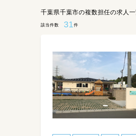
千葉県千葉市の複数担任の求人一
31
該当件数
件