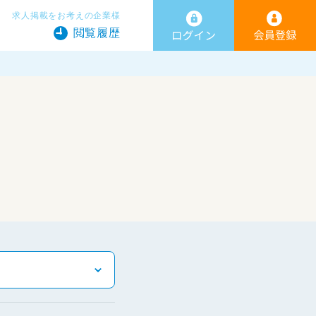
求人掲載をお考えの企業様
閲覧履歴