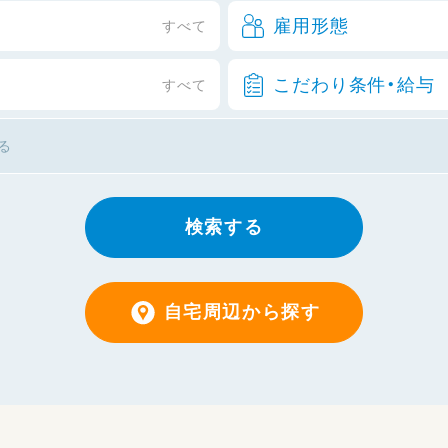
雇用形態
すべて
こだわり条件・給与
すべて
検索する
自宅周辺から探す