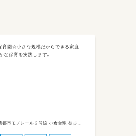
可保育園☆小さな規模だからできる家庭
やかな保育を実践します。