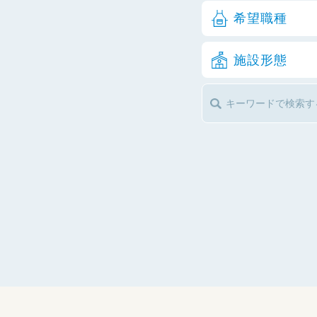
希望職種
施設形態