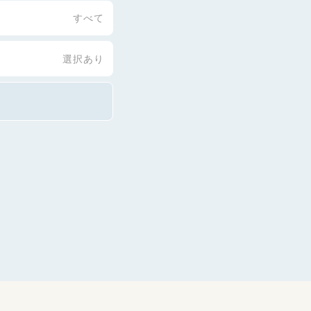
すべて
選択あり