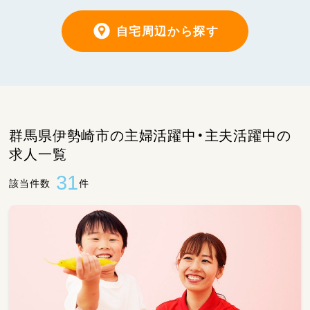
自宅周辺から探す
群馬県伊勢崎市の主婦活躍中・主夫活躍中の
求人一覧
31
該当件数
件