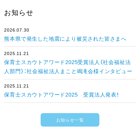
お知らせ
2026.07.30
熊本県で発生した地震により被災された皆さまへ
2025.11.21
保育士スカウトアワード2025受賞法人（社会福祉法
人部門）：社会福祉法人まこと鳴滝会様インタビュー
2025.11.21
保育士スカウトアワード2025 受賞法人発表！
お知らせ一覧