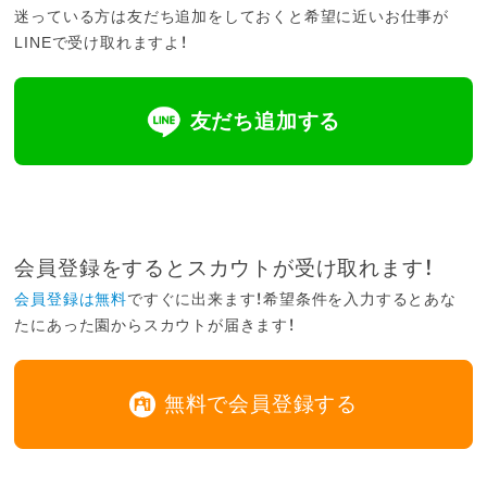
迷っている方は友だち追加をしておくと希望に近いお仕事が
LINEで受け取れますよ！
友だち追加する
会員登録をするとスカウトが受け取れます！
会員登録は無料
ですぐに出来ます！希望条件を入力するとあな
たにあった園からスカウトが届きます！
無料で会員登録する