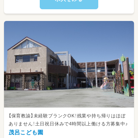
【保育教諭】未経験ブランクOK！残業や持ち帰りはほぼ
ありません！土日祝日休みで4時間以上働ける方募集中♪
茂呂こども園