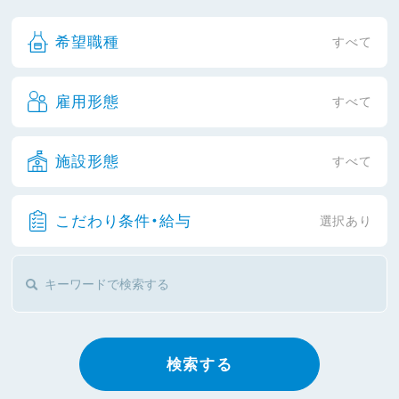
希望職種
すべて
雇用形態
すべて
施設形態
すべて
こだわり条件・給与
選択あり
検索する