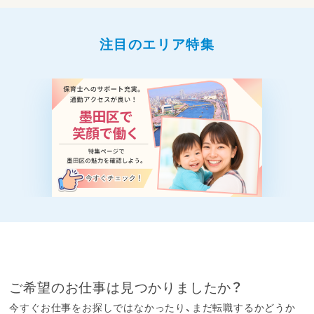
注目のエリア特集
ご希望のお仕事は見つかりましたか？
今すぐお仕事をお探しではなかったり、まだ転職するかどうか